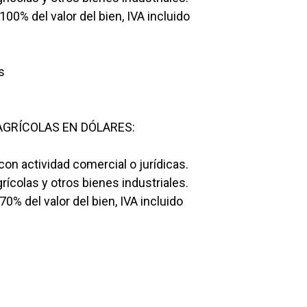
00% del valor del bien, IVA incluido
s
GRÍCOLAS EN DÓLARES:
n actividad comercial o jurídicas.
ícolas y otros bienes industriales.
% del valor del bien, IVA incluido