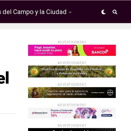
 del Campo y la Ciudad
ADVERTISEMENT
ADVERTISEMENT
el
ADVERTISEMENT
ADVERTISEMENT
ADVERTISEMENT