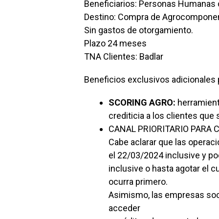
Beneficiarios: Personas Humanas c
Destino: Compra de Agrocompone
Sin gastos de otorgamiento.
Plazo 24 meses
TNA Clientes: Badlar
Beneficios exclusivos adicionales
SCORING AGRO:
herramient
crediticia a los clientes qu
CANAL PRIORITARIO PARA C
Cabe aclarar que las operac
el 22/03/2024 inclusive y po
inclusive o hasta agotar el c
ocurra primero.
Asimismo, las empresas soc
acceder