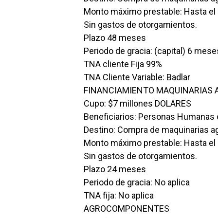
Monto máximo prestable: Hasta el 1
Sin gastos de otorgamientos.
Plazo 48 meses
Periodo de gracia: (capital) 6 mese
TNA cliente Fija 99%
TNA Cliente Variable: Badlar
FINANCIAMIENTO MAQUINARIAS A
Cupo: $7 millones DOLARES
Beneficiarios: Personas Humanas co
Destino: Compra de maquinarias agr
Monto máximo prestable: Hasta el 70
Sin gastos de otorgamientos.
Plazo 24 meses
Periodo de gracia: No aplica
TNA fija: No aplica
AGROCOMPONENTES