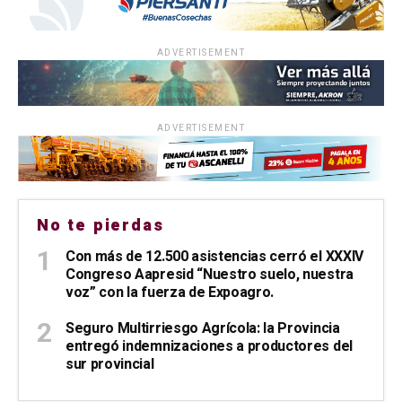
ADVERTISEMENT
ADVERTISEMENT
No te pierdas
Con más de 12.500 asistencias cerró el XXXIV
Congreso Aapresid “Nuestro suelo, nuestra
voz” con la fuerza de Expoagro.
Seguro Multirriesgo Agrícola: la Provincia
entregó indemnizaciones a productores del
sur provincial