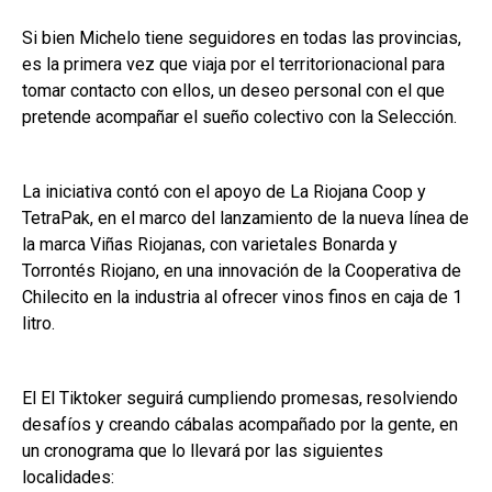
Si bien Michelo tiene seguidores en todas las provincias,
es la primera vez que viaja por el territorionacional para
tomar contacto con ellos, un deseo personal con el que
pretende acompañar el sueño colectivo con la Selección.
La iniciativa contó con el apoyo de La Riojana Coop y
TetraPak, en el marco del lanzamiento de la nueva línea de
la marca Viñas Riojanas, con varietales Bonarda y
Torrontés Riojano, en una innovación de la Cooperativa de
Chilecito en la industria al ofrecer vinos finos en caja de 1
litro.
El El Tiktoker seguirá cumpliendo promesas, resolviendo
desafíos y creando cábalas acompañado por la gente, en
un cronograma que lo llevará por las siguientes
localidades: