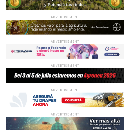
ADVERTISEMENT
ADVERTISEMENT
ADVERTISEMENT
ADVERTISEMENT
ADVERTISEMENT