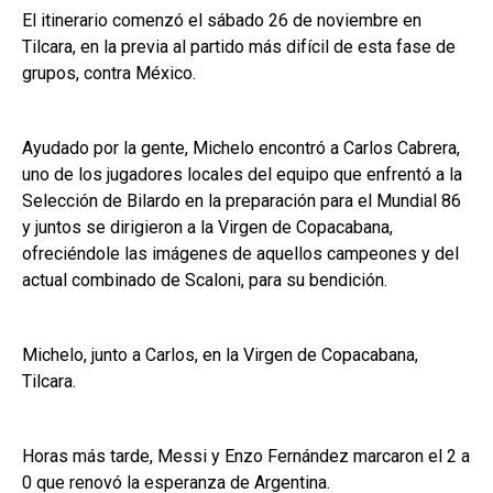
El itinerario comenzó el sábado 26 de noviembre en
Tilcara, en la previa al partido más difícil de esta fase de
grupos, contra México.
Ayudado por la gente, Michelo encontró a Carlos Cabrera,
uno de los jugadores locales del equipo que enfrentó a la
Selección de Bilardo en la preparación para el Mundial 86
y juntos se dirigieron a la Virgen de Copacabana,
ofreciéndole las imágenes de aquellos campeones y del
actual combinado de Scaloni, para su bendición.
Michelo, junto a Carlos, en la Virgen de Copacabana,
Tilcara.
Horas más tarde, Messi y Enzo Fernández marcaron el 2 a
0 que renovó la esperanza de Argentina.