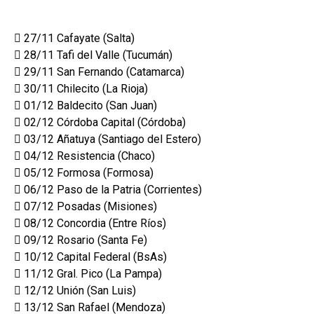
 27/11 Cafayate (Salta)
 28/11 Tafi del Valle (Tucumán)
 29/11 San Fernando (Catamarca)
 30/11 Chilecito (La Rioja)
 01/12 Baldecito (San Juan)
 02/12 Córdoba Capital (Córdoba)
 03/12 Añatuya (Santiago del Estero)
 04/12 Resistencia (Chaco)
 05/12 Formosa (Formosa)
 06/12 Paso de la Patria (Corrientes)
 07/12 Posadas (Misiones)
 08/12 Concordia (Entre Ríos)
 09/12 Rosario (Santa Fe)
 10/12 Capital Federal (BsAs)
 11/12 Gral. Pico (La Pampa)
 12/12 Unión (San Luis)
 13/12 San Rafael (Mendoza)