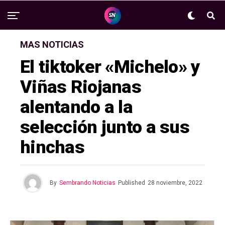
MAS NOTICIAS
El tiktoker «Michelo» y
Viñas Riojanas
alentando a la
selección junto a sus
hinchas
By
Sembrando Noticias
Published
28 noviembre, 2022