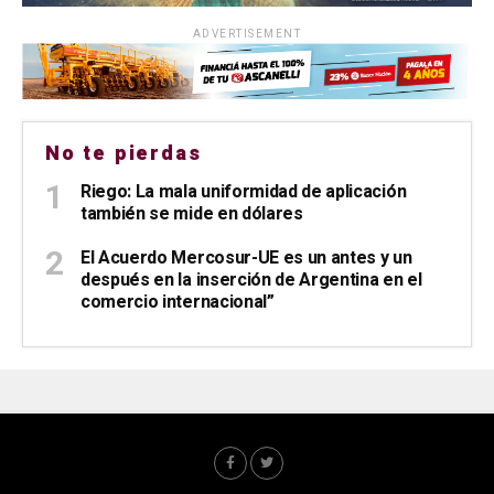
ADVERTISEMENT
No te pierdas
Riego: La mala uniformidad de aplicación
también se mide en dólares
El Acuerdo Mercosur-UE es un antes y un
después en la inserción de Argentina en el
comercio internacional”