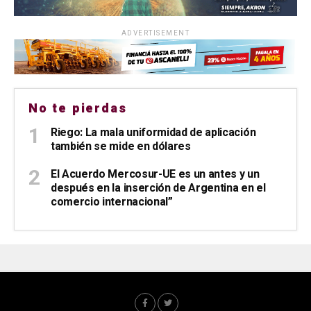
ADVERTISEMENT
No te pierdas
Riego: La mala uniformidad de aplicación
también se mide en dólares
El Acuerdo Mercosur-UE es un antes y un
después en la inserción de Argentina en el
comercio internacional”