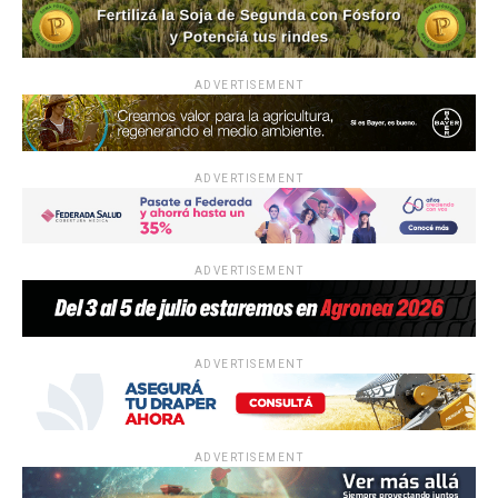
ADVERTISEMENT
ADVERTISEMENT
ADVERTISEMENT
ADVERTISEMENT
ADVERTISEMENT