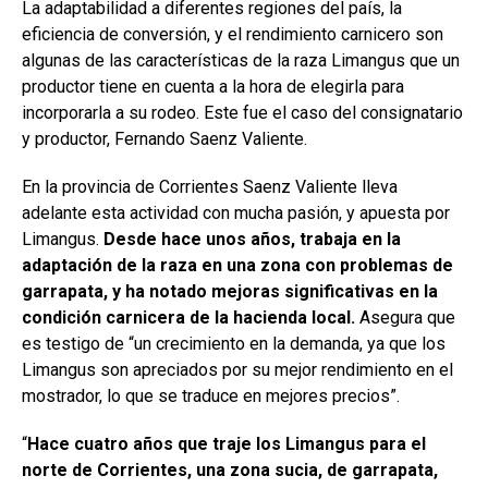
La adaptabilidad a diferentes regiones del país, la
eficiencia de conversión, y el rendimiento carnicero son
algunas de las características de la raza Limangus que un
productor tiene en cuenta a la hora de elegirla para
incorporarla a su rodeo. Este fue el caso del consignatario
y productor, Fernando Saenz Valiente.
En la provincia de Corrientes Saenz Valiente lleva
adelante esta actividad con mucha pasión, y apuesta por
Limangus.
Desde hace unos años, trabaja en la
adaptación de la raza en una zona con problemas de
garrapata, y ha notado mejoras significativas en la
condición carnicera de la hacienda local.
Asegura que
es testigo de “un crecimiento en la demanda, ya que los
Limangus son apreciados por su mejor rendimiento en el
mostrador, lo que se traduce en mejores precios”.
“
Hace cuatro años que traje los Limangus para el
norte de Corrientes, una zona sucia, de garrapata,