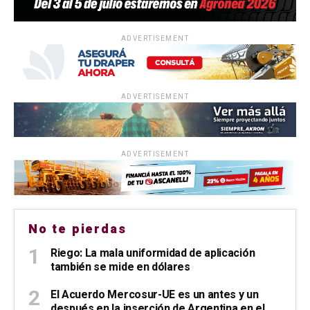
ADVERTISEMENT
ADVERTISEMENT
ADVERTISEMENT
No te pierdas
Riego: La mala uniformidad de aplicación
también se mide en dólares
El Acuerdo Mercosur-UE es un antes y un
después en la inserción de Argentina en el