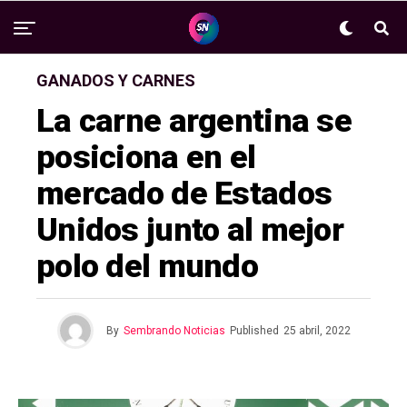
GANADOS Y CARNES
La carne argentina se
posiciona en el
mercado de Estados
Unidos junto al mejor
polo del mundo
By
Sembrando Noticias
Published
25 abril, 2022