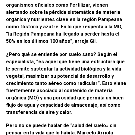
organismos oficiales como Fertilizar, vienen
alertando sobre la pérdida sistemática de materia
orgánica y nutrientes clave en la región Pampeana
como fósforo y azufre. En lo que respecta a la MO,
“la Región Pampeana ha llegado a perder hasta el
50% en los últimos 100 años”, arroja Gil.
¿Pero qué se entiende por suelo sano? Según el
especialista, “es aquel que tiene una estructura que
le permite sustentar la actividad biológica y la vida
vegetal, maximizar su potencial de desarrollo y
crecimiento tanto aéreo como radicular”. Esto viene
fuertemente asociado al contenido de materia
orgánica (MO) y una porosidad que permita un buen
flujo de agua y capacidad de almacenaje, así como
transferencia de aire y calor.
Pero no se puede hablar de “salud del suelo» sin
pensar en la vida que lo habita. Marcelo Arriola