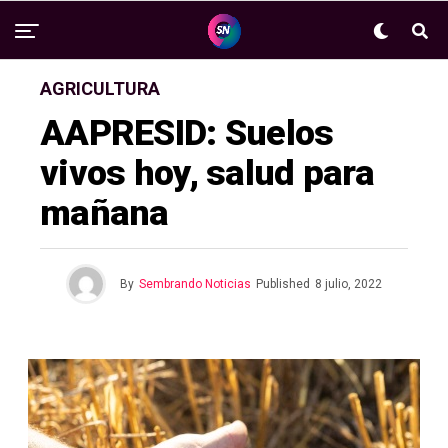
AGRICULTURA
AAPRESID: Suelos
vivos hoy, salud para
mañana
By
Sembrando Noticias
Published
8 julio, 2022