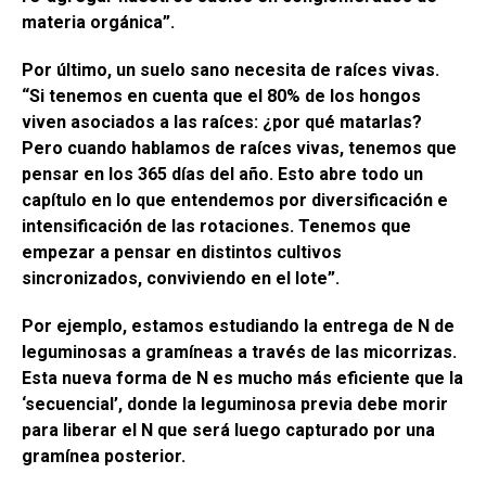
materia orgánica”.
Por último, un suelo sano necesita de raíces vivas.
“Si tenemos en cuenta que el 80% de los hongos
viven asociados a las raíces: ¿por qué matarlas?
Pero cuando hablamos de raíces vivas, tenemos que
pensar en los 365 días del año. Esto abre todo un
capítulo en lo que entendemos por diversificación e
intensificación de las rotaciones. Tenemos que
empezar a pensar en distintos cultivos
sincronizados, conviviendo en el lote”.
Por ejemplo, estamos estudiando la entrega de N de
leguminosas a gramíneas a través de las micorrizas.
Esta nueva forma de N es mucho más eficiente que la
‘secuencial’, donde la leguminosa previa debe morir
para liberar el N que será luego capturado por una
gramínea posterior.