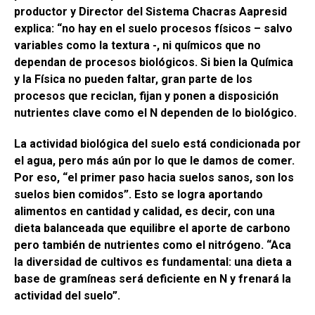
productor y Director del Sistema Chacras Aapresid
explica: “no hay en el suelo procesos físicos – salvo
variables como la textura -, ni químicos que no
dependan de procesos biológicos. Si bien la Química
y la Física no pueden faltar, gran parte de los
procesos que reciclan, fijan y ponen a disposición
nutrientes clave como el N dependen de lo biológico.
La actividad biológica del suelo está condicionada por
el agua, pero más aún por lo que le damos de comer.
Por eso, “el primer paso hacia suelos sanos, son los
suelos bien comidos”. Esto se logra aportando
alimentos en cantidad y calidad, es decir, con una
dieta balanceada que equilibre el aporte de carbono
pero también de nutrientes como el nitrógeno. “Aca
la diversidad de cultivos es fundamental: una dieta a
base de gramíneas será deficiente en N y frenará la
actividad del suelo”.