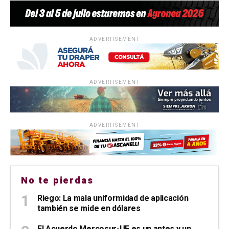
ADVERTISEMENT
ADVERTISEMENT
ADVERTISEMENT
No te pierdas
Riego: La mala uniformidad de aplicación
también se mide en dólares