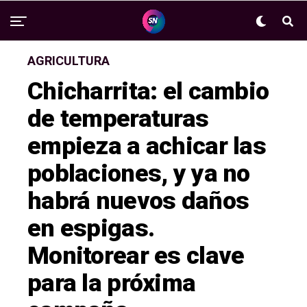
AGRICULTURA
Chicharrita: el cambio
de temperaturas
empieza a achicar las
poblaciones, y ya no
habrá nuevos daños
en espigas.
Monitorear es clave
para la próxima