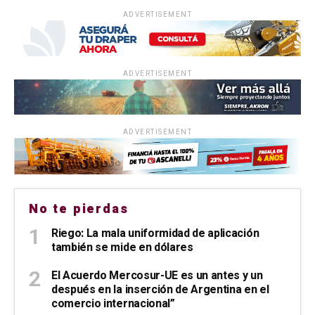
ADVERTISEMENT
ADVERTISEMENT
ADVERTISEMENT
No te pierdas
Riego: La mala uniformidad de aplicación
también se mide en dólares
El Acuerdo Mercosur-UE es un antes y un
después en la inserción de Argentina en el
comercio internacional”