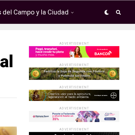
 del Campo y la Ciudad
ADVERTISEMENT
al
ADVERTISEMENT
ADVERTISEMENT
ADVERTISEMENT
ADVERTISEMENT