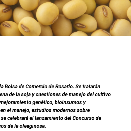
la Bolsa de Comercio de Rosario. Se tratarán
ena de la soja y cuestiones de manejo del cultivo
, mejoramiento genético, bioinsumos y
s en el manejo, estudios modernos sobre
y se celebrará el lanzamiento del Concurso de
sos de la oleaginosa.