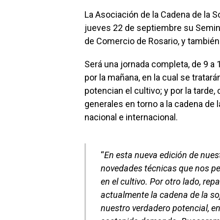
La Asociación de la Cadena de la S
jueves 22 de septiembre su Semina
de Comercio de Rosario, y también 
Será una jornada completa, de 9 a 1
por la mañana, en la cual se trat
potencian el cultivo; y por la tard
generales en torno a la cadena de la
nacional e internacional.
“
En esta nueva edición de nues
novedades técnicas que nos per
en el cultivo. Por otro lado, r
actualmente la cadena de la so
nuestro verdadero potencial, e