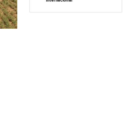
internacional”