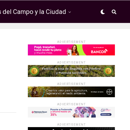
 del Campo y la Ciudad
ADVERTISEMENT
ADVERTISEMENT
ADVERTISEMENT
ADVERTISEMENT
ADVERTISEMENT