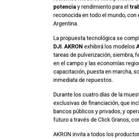
potencia
y rendimiento para el
tra
reconocida en todo el mundo, con 
Argentina.
La propuesta tecnológica se compl
DJI
.
AKRON
exhibirá los modelos
A
tareas de pulverización, siembra, 
en el campo y las economías regio
capacitación, puesta en marcha, so
inmediata de repuestos.
Durante los cuatro días de la mues
exclusivas de financiación, que in
bancos públicos y privados, y oper
futuro a través de Click Granos, c
AKRON invita a todos los productor