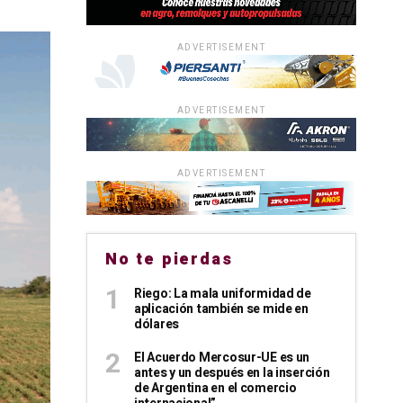
ADVERTISEMENT
ADVERTISEMENT
ADVERTISEMENT
No te pierdas
Riego: La mala uniformidad de
aplicación también se mide en
dólares
El Acuerdo Mercosur-UE es un
antes y un después en la inserción
de Argentina en el comercio