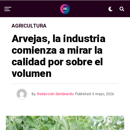
AGRICULTURA
Arvejas, la industria
comienza a mirar la
calidad por sobre el
volumen
By
Redacción Sembrando
Published
6 mayo, 2026