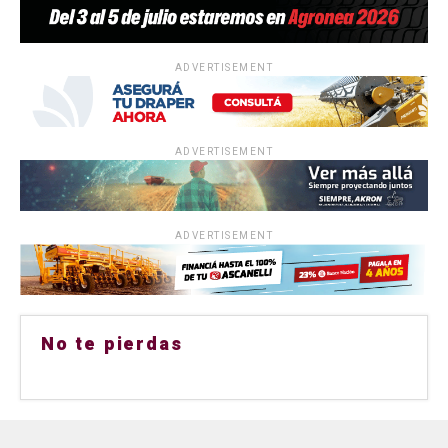
ADVERTISEMENT
ADVERTISEMENT
ADVERTISEMENT
No te pierdas