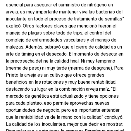
esencial para asegurar el suministro de nitrógeno en
arveja, es muy importante mantener viva las bacterias del
inoculante en todo el proceso de tratamiento de semillas”
explicó. Otros factores claves que mencionó fueron el
manejo de plagas sobre todo de trips, el control del
complejo de enfermedades vasculares y el manejo de
malezas. Además, subrayó que el cierre de calidad es un
arte de timing en el desecado. El momento de desecar en
la precosecha define la calidad final. Ni muy temprano
(merma de peso) ni muy tarde (merma de desgrane). Para
Prieto la arveja es un cultivo que ofrece grandes
beneficios en las rotaciones y muy buena rentabilidad,
destacando su lugar en la combinación arveja maíz. “El
mercado de genética está actualizado y tiene opciones
para cada planteo, eso permite aprovechas nuevas
oportunidades de negocio, pero es importante entender
que la rentabilidad va de la mano con la calidad” concluyó.
La calidad de los inoculantes, mejor que decir es mostrar: