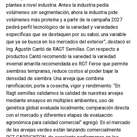
plantea a nivel industria. Antes la industria pedía
volúmenes sin segmentación, ahora la industria pide
volúmenes más proteína y a partir de la campaña 2027
pedirá perfil tecnológico de la variedad y variedades
específicas que se destaquen por su sabor, una variable
que ya se busca en los mercados del exterior”, destacó el
Ing. Agustín Cantó de RAGT Semillas. Con respecto a
productos Cantó recomendó la variedad la variedad
invernal amarilla recomendada es RGT Feroe que permite
siembras tempranas, reduce costos al poder bajar la
densidad de siembra. Una arveja que combina
ramificación, porte a cosecha, vigor y rendimiento. “En
Ragt semillas validamos la calidad de nuestras arvejas
mediante ensayos en múltiples ambientes, uso de
genética global evaluada localmente, comparación directa
con el mercado y diferentes etapas de evaluación
agronómica para calidad comercial” agregó. En el mercado
de las arvejas verdes están lanzando comercialmente