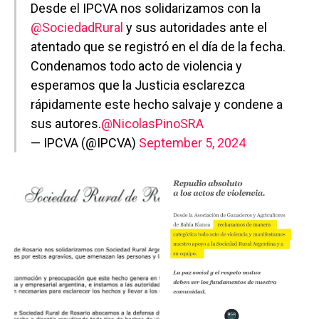
Desde el IPCVA nos solidarizamos con la
@SociedadRural
y sus autoridades ante el
atentado que se registró en el día de la fecha.
Condenamos todo acto de violencia y
esperamos que la Justicia esclarezca
rápidamente este hecho salvaje y condene a
sus autores.
@NicolasPinoSRA
— IPCVA (@IPCVA)
September 5, 2024