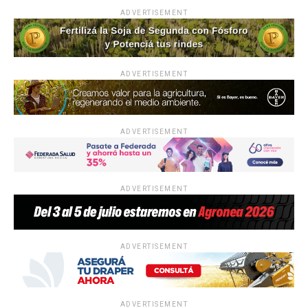
ADVERTISEMENT
ADVERTISEMENT
ADVERTISEMENT
ADVERTISEMENT
ADVERTISEMENT
ADVERTISEMENT