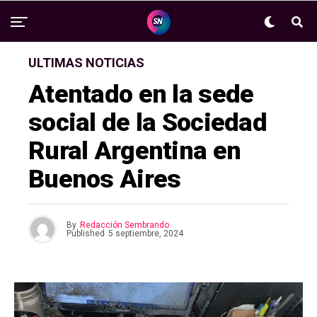
ULTIMAS NOTICIAS
Atentado en la sede
social de la Sociedad
Rural Argentina en
Buenos Aires
By
Redacción Sembrando
Published
5 septiembre, 2024