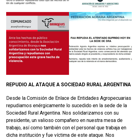
REPUDIO AL ATAQUE A SOCIEDAD RURAL ARGENTINA
Desde la Comisión de Enlace de Entidades Agropecuarias
repudiamos enérgicamente lo sucedido en la sede de la
Sociedad Rural Argentina. Nos solidarizamos con su
presidente, un valioso compañero en nuestra mesa de
trabajo, así como también con el personal que trabaja en
dicha institución y fue víctima de este ataque. Nos