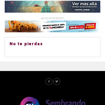
ADVERTISEMENT
No te pierdas