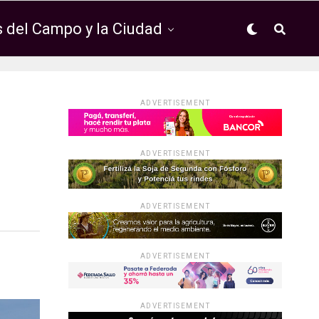
 del Campo y la Ciudad
ADVERTISEMENT
ADVERTISEMENT
ADVERTISEMENT
ADVERTISEMENT
ADVERTISEMENT