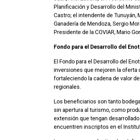
Planificación y Desarrollo del Mini
Castro; el intendente de Tunuyán, M
Ganadería de Mendoza, Sergio Morale
Presidente de la COVIAR, Mario Gon
Fondo para el Desarrollo del Eno
El Fondo para el Desarrollo del Eno
inversiones que mejoren la oferta 
fortaleciendo la cadena de valor de
regionales.
Los beneficiarios son tanto bodega
sin apertura al turismo, como pro
extensión que tengan desarrollado 
encuentren inscriptos en el Institut