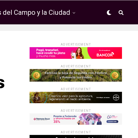
 del Campo y la Ciudad
ADVERTISEMENT
ADVERTISEMENT
s
ADVERTISEMENT
ADVERTISEMENT
ADVERTISEMENT