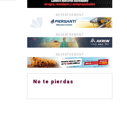
ADVERTISEMENT
ADVERTISEMENT
ADVERTISEMENT
No te pierdas