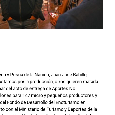
ería y Pesca de la Nación, Juan José Bahillo,
stamos por la producción, otros quieren matarla
ipar del acto de entrega de Aportes No
lones para 147 micro y pequeños productores y
 del Fondo de Desarrollo del Enoturismo en
to con el Ministerio de Turismo y Deportes de la