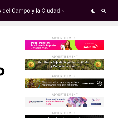
 del Campo y la Ciudad
ADVERTISEMENT
ADVERTISEMENT
o
ADVERTISEMENT
ADVERTISEMENT
ADVERTISEMENT