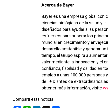
Acerca de Bayer
Bayer es una empresa global con 
ciencias biológicas de la salud y l
diseñados para ayudar a las person
esfuerzos para superar los princi
mundial en crecimiento y envejeci
desarrollo sostenible y generar un
tiempo, el Grupo aspira a aumentar
valor mediante la innovación y el 
confianza, fiabilidad y calidad en t
empleó a unas 100.000 personas y 
de I + D antes de extraordinarios a
obtener más información, visite
ww
Compartí esta noticia