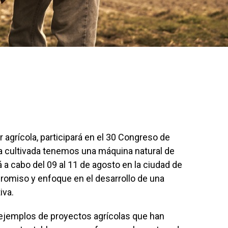
r agrícola, participará en el 30 Congreso de
ra cultivada tenemos una máquina natural de
 a cabo del 09 al 11 de agosto en la ciudad de
romiso y enfoque en el desarrollo de una
iva.
 ejemplos de proyectos agrícolas que han