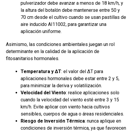
pulverizador debe avanzar a menos de 18 km/h, y
la altura del botalón debe mantenerse entre 50 y
70 cm desde el cultivo cuando se usan pastillas de
aire inducido AI11002, para garantizar una
aplicación uniforme.
Asimismo, las condiciones ambientales juegan un rol
determinante en la calidad de la aplicación de
fitosanitarios hormonales.
Temperatura y ∆T
: el valor del ∆T para
aplicaciones hormonales debe estar entre 2 y 5,
para minimizar la deriva y volatilización.
Velocidad del Viento
: realice aplicaciones solo
cuando la velocidad del viento esté entre 3 y 15
km/h. Evite aplicar con viento hacia cultivos
sensibles, cuerpos de agua o áreas residenciales.
Riesgo de Inversión Térmica
: nunca aplique en
condiciones de inversión térmica, ya que favorecen