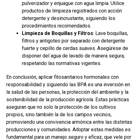
pulverizador y enjuague con agua limpia. Utilice
productos de limpieza registrados con acción
detergente y desincrustante, siguiendo los
procedimientos recomendados.
Limpieza de Boquillas y Filtros
: Lave boquillas,
filtros y antigoteo por separado con detergente
fuerte y cepillo de cerdas suaves. Asegúrese de
disponer del agua de lavado de manera segura,
respetando las normativas vigentes.
En conclusión, aplicar fitosanitarios hormonales con
responsabilidad y siguiendo las BPA es una inversión en
la salud de las personas, la protección del ambiente y la
sostenibilidad de la producción agrícola. Estas prácticas
aseguran que no solo la protección de los cultivos
propios, sino también la de los campos vecinos,
promoviendo una convivencia armónica entre las distintas
producciones y comunidades. Adoptar estas medidas es
fundamental para un manejo seguro y eficaz, que vele por