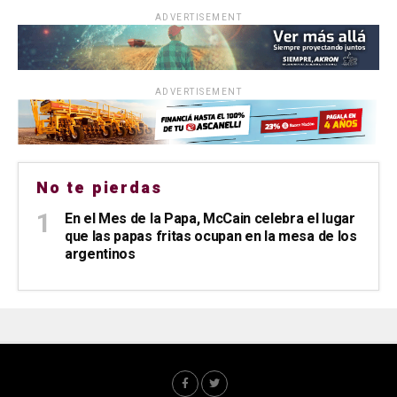
ADVERTISEMENT
ADVERTISEMENT
No te pierdas
En el Mes de la Papa, McCain celebra el lugar
que las papas fritas ocupan en la mesa de los
argentinos