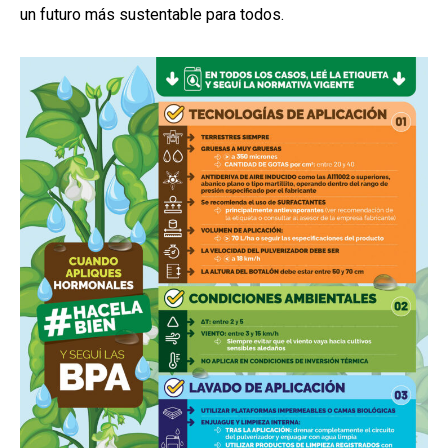
un futuro más sustentable para todos.