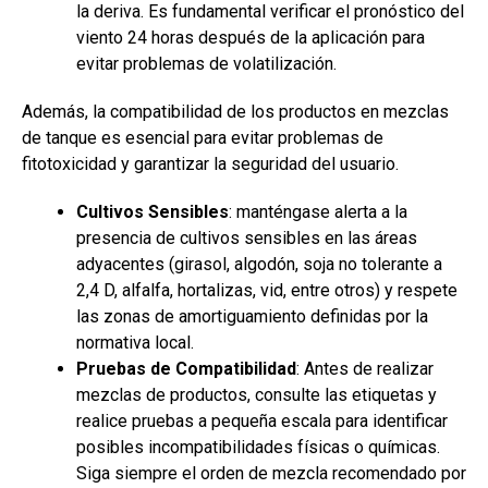
la deriva. Es fundamental verificar el pronóstico del
viento 24 horas después de la aplicación para
evitar problemas de volatilización.
Además, la compatibilidad de los productos en mezclas
de tanque es esencial para evitar problemas de
fitotoxicidad y garantizar la seguridad del usuario.
Cultivos Sensibles
: manténgase alerta a la
presencia de cultivos sensibles en las áreas
adyacentes (girasol, algodón, soja no tolerante a
2,4 D, alfalfa, hortalizas, vid, entre otros) y respete
las zonas de amortiguamiento definidas por la
normativa local.
Pruebas de Compatibilidad
: Antes de realizar
mezclas de productos, consulte las etiquetas y
realice pruebas a pequeña escala para identificar
posibles incompatibilidades físicas o químicas.
Siga siempre el orden de mezcla recomendado por