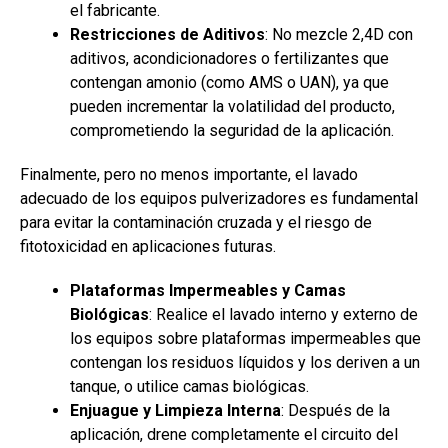
el fabricante.
Restricciones de Aditivos
: No mezcle 2,4D con
aditivos, acondicionadores o fertilizantes que
contengan amonio (como AMS o UAN), ya que
pueden incrementar la volatilidad del producto,
comprometiendo la seguridad de la aplicación.
Finalmente, pero no menos importante, el lavado
adecuado de los equipos pulverizadores es fundamental
para evitar la contaminación cruzada y el riesgo de
fitotoxicidad en aplicaciones futuras.
Plataformas Impermeables y Camas
Biológicas
: Realice el lavado interno y externo de
los equipos sobre plataformas impermeables que
contengan los residuos líquidos y los deriven a un
tanque, o utilice camas biológicas.
Enjuague y Limpieza Interna
: Después de la
aplicación, drene completamente el circuito del