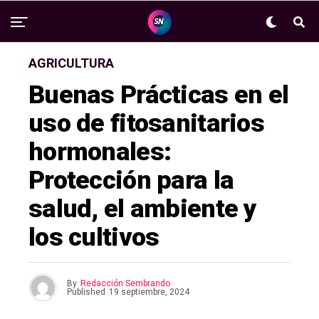
AGRICULTURA
Buenas Prácticas en el
uso de fitosanitarios
hormonales:
Protección para la
salud, el ambiente y
los cultivos
By
Redacción Sembrando
Published
19 septiembre, 2024