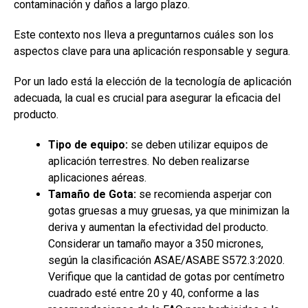
contaminación y daños a largo plazo.
Este contexto nos lleva a preguntarnos cuáles son los
aspectos clave para una aplicación responsable y segura.
Por un lado está la elección de la tecnología de aplicación
adecuada, la cual es crucial para asegurar la eficacia del
producto.
Tipo de equipo:
se deben utilizar equipos de
aplicación terrestres. No deben realizarse
aplicaciones aéreas.
Tamaño de Gota:
se recomienda asperjar con
gotas gruesas a muy gruesas, ya que minimizan la
deriva y aumentan la efectividad del producto.
Considerar un tamaño mayor a 350 micrones,
según la clasificación ASAE/ASABE S572.3:2020.
Verifique que la cantidad de gotas por centímetro
cuadrado esté entre 20 y 40, conforme a las