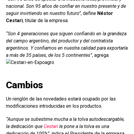
nacional. Son 95 años de confiar en nuestro presente y de
seguir invirtiendo en nuestro futuro”
, define
Néstor
Cestari
, titular de la empresa.
“Son 4 generaciones que siguen confiando en la grandeza
del campo argentino, del productor y del contratista
argentinos. Y confiamos en nuestra calidad para exportarla
a más de 35 países, de los 5 continentes”
, agrega.
Cambios
Un renglón de las novedades estará ocupado por las
modificaciones introducidas en los productos.
“Aunque se subestime mucha a la tolva autodescargable,
la dedicación que
Cestari
le pone a la tolva es una
dedicación de 100%”
, indica el Presidente de la empresa.