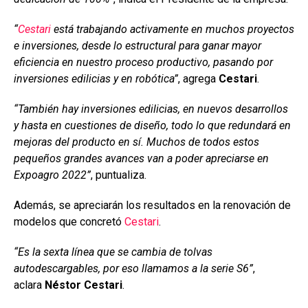
“
Cestari
está trabajando activamente en muchos proyectos
e inversiones, desde lo estructural para ganar mayor
eficiencia en nuestro proceso productivo, pasando por
inversiones edilicias y en robótica”
, agrega
Cestari
.
“También hay inversiones edilicias, en nuevos desarrollos
y hasta en cuestiones de diseño, todo lo que redundará en
mejoras del producto en sí. Muchos de todos estos
pequeños grandes avances van a poder apreciarse en
Expoagro 2022”
, puntualiza.
Además, se apreciarán los resultados en la renovación de
modelos que concretó
Cestari
.
“Es la sexta línea que se cambia de tolvas
autodescargables, por eso llamamos a la serie S6”
,
aclara
Néstor Cestari
.