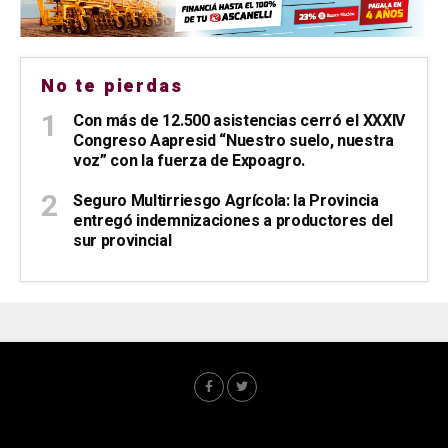
No te pierdas
Con más de 12.500 asistencias cerró el XXXIV
Congreso Aapresid “Nuestro suelo, nuestra
voz” con la fuerza de Expoagro.
Seguro Multirriesgo Agrícola: la Provincia
entregó indemnizaciones a productores del
sur provincial