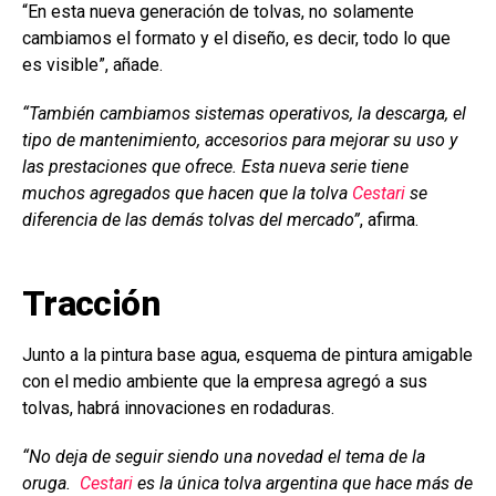
“En esta nueva generación de tolvas, no solamente
cambiamos el formato y el diseño, es decir, todo lo que
es visible”, añade.
“También cambiamos sistemas operativos, la descarga, el
tipo de mantenimiento, accesorios para mejorar su uso y
las prestaciones que ofrece. Esta nueva serie tiene
muchos agregados que hacen que la tolva
Cestari
se
diferencia de las demás tolvas del mercado”
, afirma.
Tracción
Junto a la pintura base agua, esquema de pintura amigable
con el medio ambiente que la empresa agregó a sus
tolvas, habrá innovaciones en rodaduras.
“No deja de seguir siendo una novedad el tema de la
oruga.
Cestari
es la única tolva argentina que hace más de