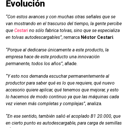
Evolución
“Con estos avances y con muchas otras señales que se
van mostrando en el trascurso del tiempo, la gente percibe
que
Cestari
no sólo fabrica tolvas, sino que se especializa
en tolvas autodescargables”
, remarca
Néstor Cestari
.
“Porque al dedicarse únicamente a este producto, la
empresa hace de este producto una innovación
permanente, todos los años”
, añade.
“Y esto nos demanda escuchar permanentemente al
productor para saber qué es lo que requiere, qué nuevo
accesorio quiere aplicar, qué tenemos que mejorar, y esto
lo hacemos de modo continuo ya que las máquinas cada
vez vienen más completas y complejas”
, analiza.
“En ese sentido, también salió el acoplado B1 20.000, que
en cierto punto es autodescargable, para carga de semillas