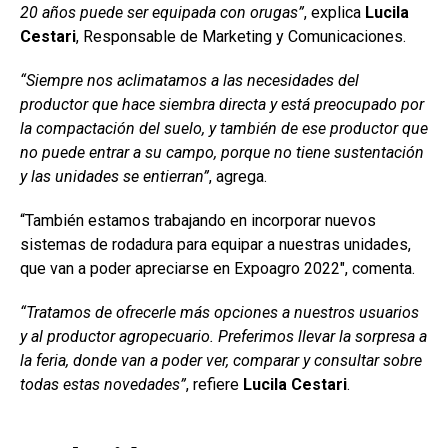
20 años puede ser equipada con orugas”
, explica
Lucila
Cestari
, Responsable de Marketing y Comunicaciones.
“Siempre nos aclimatamos a las necesidades del
productor que hace siembra directa y está preocupado por
la compactación del suelo, y también de ese productor que
no puede entrar a su campo, porque no tiene sustentación
y las unidades se entierran”
, agrega.
“También estamos trabajando en incorporar nuevos
sistemas de rodadura para equipar a nuestras unidades,
que van a poder apreciarse en Expoagro 2022″, comenta.
“Tratamos de ofrecerle más opciones a nuestros usuarios
y al productor agropecuario. Preferimos llevar la sorpresa a
la feria, donde van a poder ver, comparar y consultar sobre
todas estas novedades”
, refiere
Lucila Cestari
.