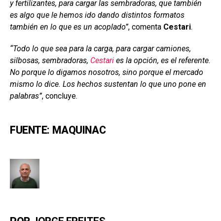
y fertilizantes, para cargar las sembradoras, que también
es algo que le hemos ido dando distintos formatos
también en lo que es un acoplado”
, comenta
Cestari
.
“Todo lo que sea para la carga, para cargar camiones,
silbosas, sembradoras,
Cestari
es la opción, es el referente.
No porque lo digamos nosotros, sino porque el mercado
mismo lo dice. Los hechos sustentan lo que uno pone en
palabras”
, concluye.
FUENTE: MAQUINAC