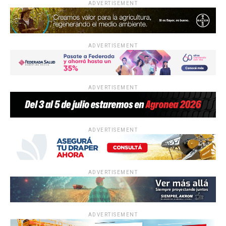
ADVERTISEMENT
ADVERTISEMENT
ADVERTISEMENT
ADVERTISEMENT
ADVERTISEMENT
ADVERTISEMENT