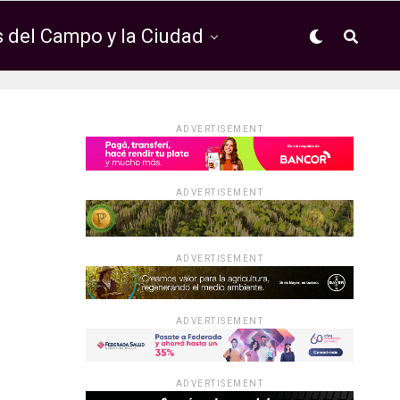
 del Campo y la Ciudad
ADVERTISEMENT
ADVERTISEMENT
ADVERTISEMENT
ADVERTISEMENT
ADVERTISEMENT