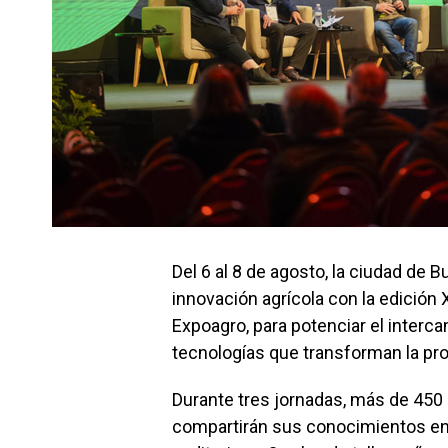
Del 6 al 8 de agosto, la ciudad de 
innovación agrícola con la edición 
Expoagro, para potenciar el interc
tecnologías que transforman la pr
Durante tres jornadas, más de 450 
compartirán sus conocimientos en 