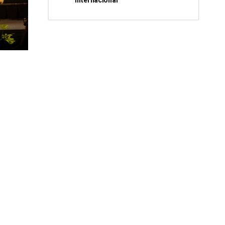
internacional”