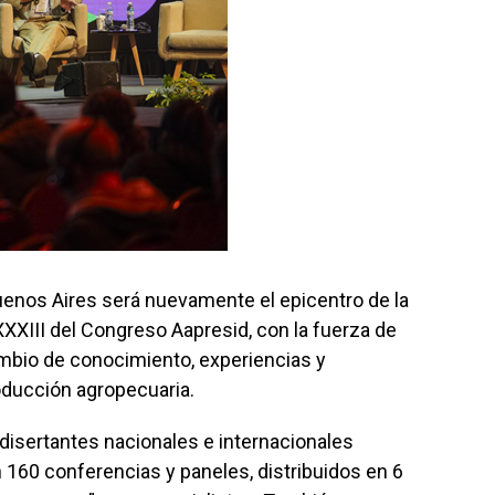
Buenos Aires será nuevamente el epicentro de la
XXXIII del Congreso Aapresid, con la fuerza de
ambio de conocimiento, experiencias y
oducción agropecuaria.
disertantes nacionales e internacionales
160 conferencias y paneles, distribuidos en 6