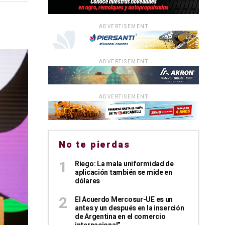
ADVERTISEMENT
ADVERTISEMENT
ADVERTISEMENT
No te pierdas
Riego: La mala uniformidad de
aplicación también se mide en
dólares
El Acuerdo Mercosur-UE es un
antes y un después en la inserción
de Argentina en el comercio