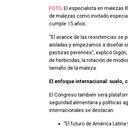
FOTO
. El especialista en malezas
de malezas como invitado especial
cumple 15 años.
“El avance de las resistencias se 
aisladas y empezamos a diseñar si
pasturas perennes”, explicó Gigón,
de herbicidas, la rotación de modos
tamaño de la maleza.
El enfoque internacional: suelo, 
El Congreso también será plataform
seguridad alimentaria y políticas 
internacionales se destacan:
“El futuro de América Latina