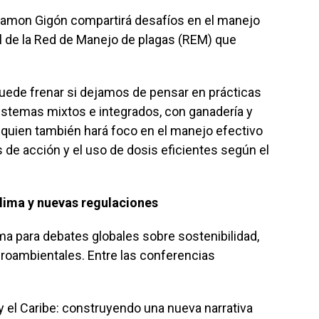
 Ramon Gigón compartirá desafíos en el manejo
 de la Red de Manejo de plagas (REM) que
puede frenar si dejamos de pensar en prácticas
stemas mixtos e integrados, con ganadería y
 quien también hará foco en el manejo efectivo
 de acción y el uso de dosis eficientes según el
clima y nuevas regulaciones
a para debates globales sobre sostenibilidad,
agroambientales. Entre las conferencias
 y el Caribe: construyendo una nueva narrativa