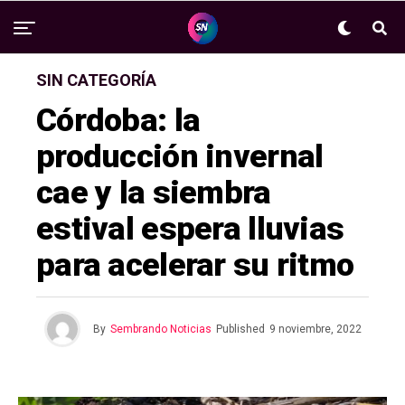
SIN CATEGORÍA
Córdoba: la
producción invernal
cae y la siembra
estival espera lluvias
para acelerar su ritmo
By
Sembrando Noticias
Published
9 noviembre, 2022