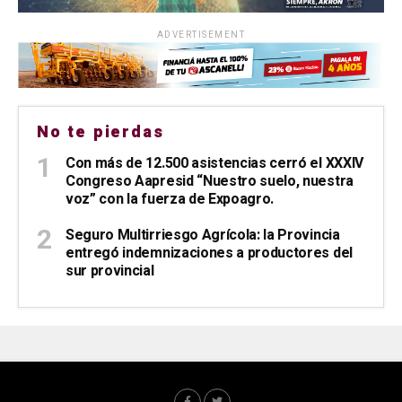
ADVERTISEMENT
No te pierdas
Con más de 12.500 asistencias cerró el XXXIV
Congreso Aapresid “Nuestro suelo, nuestra
voz” con la fuerza de Expoagro.
Seguro Multirriesgo Agrícola: la Provincia
entregó indemnizaciones a productores del
sur provincial