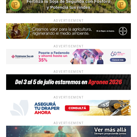
ADVERTISEMENT
ADVERTISEMENT
ADVERTISEMENT
ADVERTISEMENT
ADVERTISEMENT