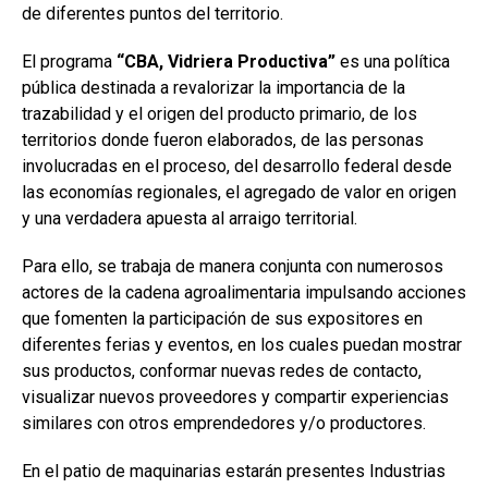
de diferentes puntos del territorio.
El programa
“CBA, Vidriera Productiva”
es una política
pública destinada a revalorizar la importancia de la
trazabilidad y el origen del producto primario, de los
territorios donde fueron elaborados, de las personas
involucradas en el proceso, del desarrollo federal desde
las economías regionales, el agregado de valor en origen
y una verdadera apuesta al arraigo territorial.
Para ello, se trabaja de manera conjunta con numerosos
actores de la cadena agroalimentaria impulsando acciones
que fomenten la participación de sus expositores en
diferentes ferias y eventos, en los cuales puedan mostrar
sus productos, conformar nuevas redes de contacto,
visualizar nuevos proveedores y compartir experiencias
similares con otros emprendedores y/o productores.
En el patio de maquinarias estarán presentes Industrias