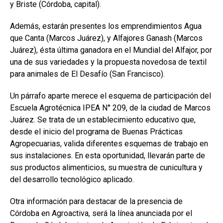
y Briste (Córdoba, capital).
Además, estarán presentes los emprendimientos Agua
que Canta (Marcos Juárez), y Alfajores Ganash (Marcos
Juárez), ésta última ganadora en el Mundial del Alfajor, por
una de sus variedades y la propuesta novedosa de textil
para animales de El Desafío (San Francisco).
Un párrafo aparte merece el esquema de participación del
Escuela Agrotécnica IPEA N° 209, de la ciudad de Marcos
Juárez. Se trata de un establecimiento educativo que,
desde el inicio del programa de Buenas Prácticas
Agropecuarias, valida diferentes esquemas de trabajo en
sus instalaciones. En esta oportunidad, llevarán parte de
sus productos alimenticios, su muestra de cunicultura y
del desarrollo tecnológico aplicado.
Otra información para destacar de la presencia de
Córdoba en Agroactiva, será la línea anunciada por el