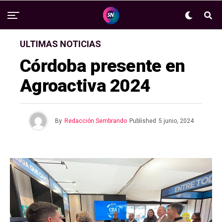
ULTIMAS NOTICIAS
Córdoba presente en
Agroactiva 2024
By
Redacción Sembrando
Published
5 junio, 2024