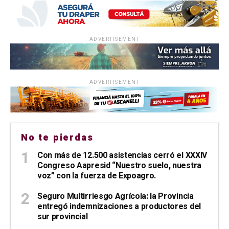
ADVERTISEMENT
ADVERTISEMENT
No te pierdas
Con más de 12.500 asistencias cerró el XXXIV
Congreso Aapresid “Nuestro suelo, nuestra
voz” con la fuerza de Expoagro.
Seguro Multirriesgo Agrícola: la Provincia
entregó indemnizaciones a productores del
sur provincial