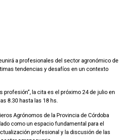
eunirá a profesionales del sector agronómico de
 últimas tendencias y desafíos en un contexto
profesión”, la cita es el próximo 24 de julio en
as 8.30 hasta las 18 hs.
nieros Agrónomos de la Provincia de Córdoba
idado como un espacio fundamental para el
tualización profesional y la discusión de las