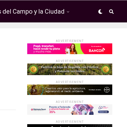
 del Campo y la Ciudad
ADVERTISEMENT
ADVERTISEMENT
ADVERTISEMENT
ADVERTISEMENT
ADVERTISEMENT