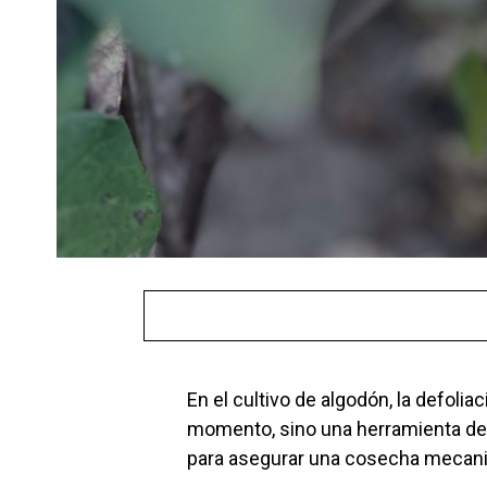
En el cultivo de algodón, la defoli
momento, sino una herramienta de 
para asegurar una cosecha mecaniz