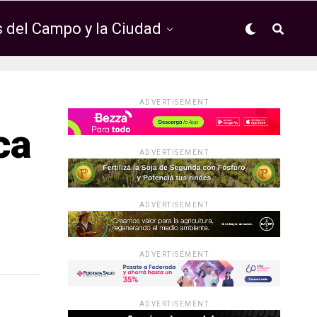
 del Campo y la Ciudad
ADVERTISEMENT
ca
ADVERTISEMENT
ADVERTISEMENT
ADVERTISEMENT
ADVERTISEMENT