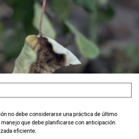
ación no debe considerarse una práctica de último
manejo que debe planificarse con anticipación
ada eficiente.