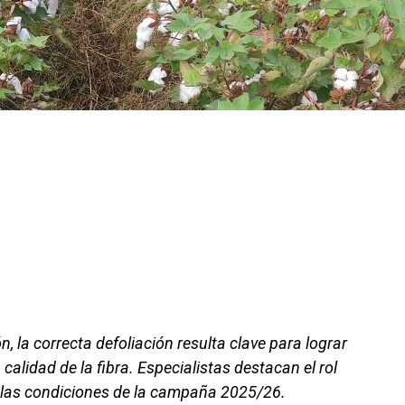
ón, la correcta defoliación resulta clave para lograr
 calidad de la fibra. Especialistas destacan el rol
 las condiciones de la campaña 2025/26.