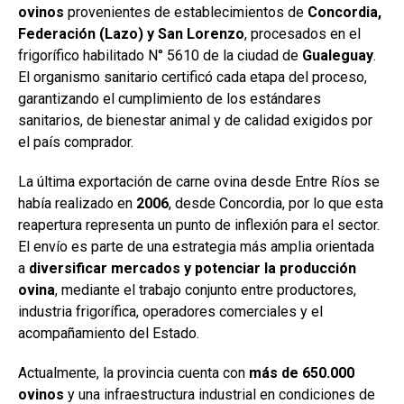
ovinos
provenientes de establecimientos de
Concordia,
Federación (Lazo) y San Lorenzo
, procesados en el
frigorífico habilitado N° 5610 de la ciudad de
Gualeguay
.
El organismo sanitario certificó cada etapa del proceso,
garantizando el cumplimiento de los estándares
sanitarios, de bienestar animal y de calidad exigidos por
el país comprador.
La última exportación de carne ovina desde Entre Ríos se
había realizado en
2006
, desde Concordia, por lo que esta
reapertura representa un punto de inflexión para el sector.
El envío es parte de una estrategia más amplia orientada
a
diversificar mercados y potenciar la producción
ovina
, mediante el trabajo conjunto entre productores,
industria frigorífica, operadores comerciales y el
acompañamiento del Estado.
Actualmente, la provincia cuenta con
más de 650.000
ovinos
y una infraestructura industrial en condiciones de