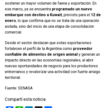
sostener un mayor volumen de faena y exportación. En
ese marco, ya se encuentra
programado un nuevo
embarque con destino a Kuwait
, previsto para el
12 de
enero
, lo que confirma que no se trata de una operación
aislada, sino del inicio de una etapa de consolidación
comercial.
Desde el sector destacan que estas exportaciones
fortalecen el perfil de la Argentina como
proveedor
confiable de alimentos de origen animal
y generan un
impacto directo en las economías regionales, al abrir
nuevas oportunidades de negocio para los productores
entrerrianos y revalorizar una actividad con fuerte arraigo
territorial.
Fuente: SENASA
Compartí esta noticia