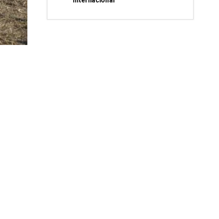
internacional”