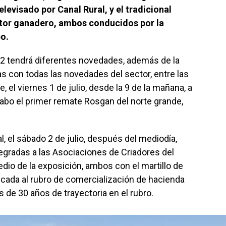
levisado por Canal Rural, y el tradicional
ctor ganadero, ambos conducidos por la
o.
2 tendrá diferentes novedades, además de la
 con todas las novedades del sector, entre las
, el viernes 1 de julio, desde la 9 de la mañana, a
 cabo el primer remate Rosgan del norte grande,
l, el sábado 2 de julio, después del mediodía,
tegradas a las Asociaciones de Criadores del
redio de la exposición, ambos con el martillo de
ada al rubro de comercialización de hacienda
de 30 años de trayectoria en el rubro.