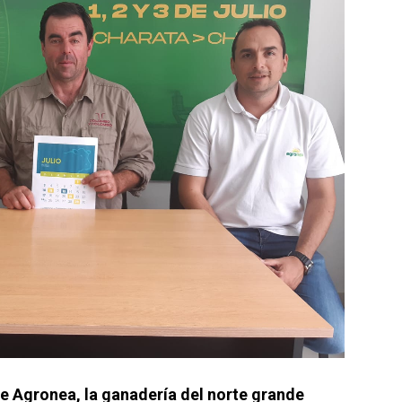
n de Agronea, la ganadería del norte grande