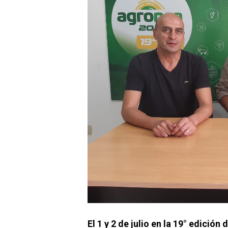
El 1 y 2 de julio en la 19° edició