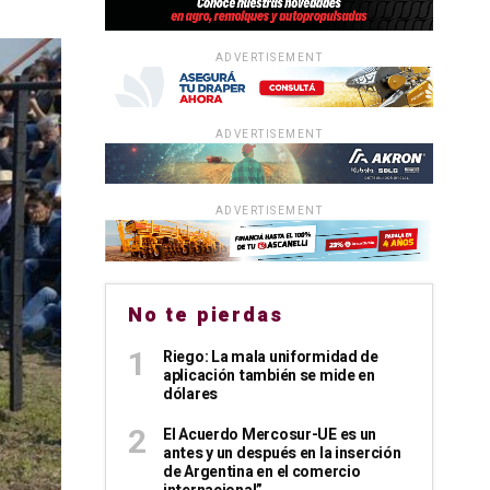
ADVERTISEMENT
ADVERTISEMENT
ADVERTISEMENT
No te pierdas
Riego: La mala uniformidad de
aplicación también se mide en
dólares
El Acuerdo Mercosur-UE es un
antes y un después en la inserción
de Argentina en el comercio