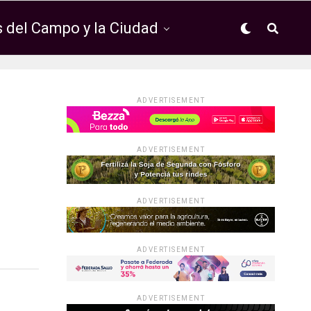
 del Campo y la Ciudad
ADVERTISEMENT
ADVERTISEMENT
ADVERTISEMENT
ADVERTISEMENT
ADVERTISEMENT