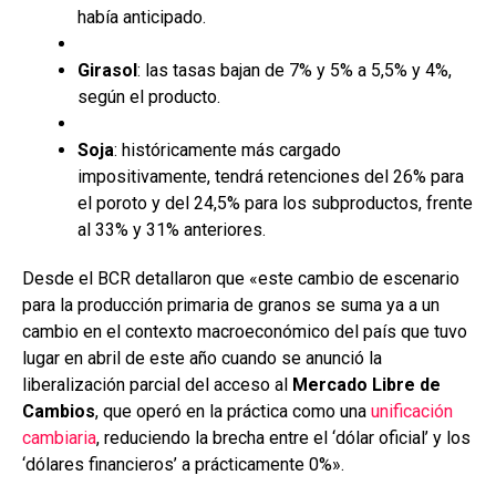
había anticipado.
Girasol
: las tasas bajan de 7% y 5% a 5,5% y 4%,
según el producto.
Soja
: históricamente más cargado
impositivamente, tendrá retenciones del 26% para
el poroto y del 24,5% para los subproductos, frente
al 33% y 31% anteriores.
Desde el BCR detallaron que «este cambio de escenario
para la producción primaria de granos se suma ya a un
cambio en el contexto macroeconómico del país que tuvo
lugar en abril de este año cuando se anunció la
liberalización parcial del acceso al
Mercado Libre de
Cambios
, que operó en la práctica como una
unificación
cambiaria
, reduciendo la brecha entre el ‘dólar oficial’ y los
‘dólares financieros’ a prácticamente 0%».