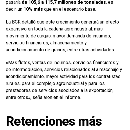
pasaría
de 105,6 a 115,7 millones de toneladas
, es
decir, un
10% más
que en el escenario base.
La BCR detalló que este crecimiento generará un efecto
expansivo en toda la cadena agroindustrial: más
movimiento de cargas, mayor demanda de insumos,
servicios financieros, almacenamiento y
acondicionamiento de granos, entre otras actividades.
«Más fletes, ventas de insumos, servicios financieros y
de intermediación, servicios relacionados al almacenaje y
acondicionamiento, mayor actividad para los contratistas
rurales, para el complejo agroindustrial y para los
prestadores de servicios asociados a la exportación,
entre otros», señalaron en el informe.
Retenciones más