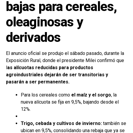
bajas para cereales,
oleaginosas y
derivados
El anuncio oficial se produjo el sábado pasado, durante la
Exposición Rural, donde el presidente Milei confirmó que
l
as alícuotas reducidas para productos
agroindustriales dejarán de ser transitorias y
pasarán a ser permanentes.
Para los cereales como
el maíz y el sorgo
, la
nueva alícuota se fija en 9,5%, bajando desde el
12%.
Trigo, cebada y cultivos de invierno:
también se
ubican en 9,5%, consolidando una rebaja que ya se