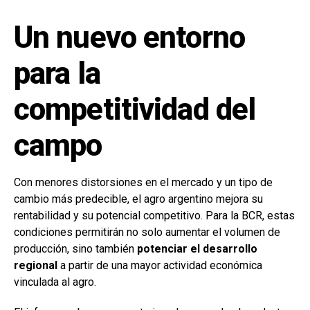
Un nuevo entorno
para la
competitividad del
campo
Con menores distorsiones en el mercado y un tipo de
cambio más predecible, el agro argentino mejora su
rentabilidad y su potencial competitivo. Para la BCR, estas
condiciones permitirán no solo aumentar el volumen de
producción, sino también
potenciar el desarrollo
regional
a partir de una mayor actividad económica
vinculada al agro.