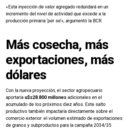
«Esta inyección de valor agregado redundará en un
incremento del nivel de actividad que excede a la
producción primaria ‘per se’», argumentó la BCR.
Más cosecha, más
exportaciones, más
dólares
Con la nueva proyección, el sector agropecuario
aportaría
u$s28.800 millones
adicionales en el
acumulado de los próximos diez años. Este salto
productivo también impactaría directamente sobre el
comercio exterior: el volumen estimado de exportaciones
de granos y subproductos para la campaña 2034/35