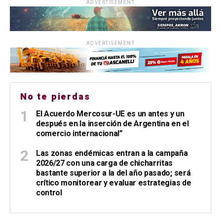
ADVERTISEMENT
ADVERTISEMENT
No te pierdas
El Acuerdo Mercosur-UE es un antes y un
después en la inserción de Argentina en el
comercio internacional”
Las zonas endémicas entran a la campaña
2026/27 con una carga de chicharritas
bastante superior a la del año pasado; será
crítico monitorear y evaluar estrategias de
control