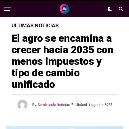
ULTIMAS NOTICIAS
El agro se encamina a
crecer hacia 2035 con
menos impuestos y
tipo de cambio
unificado
By
Sembrando Noticias
Published
1 agosto, 2025