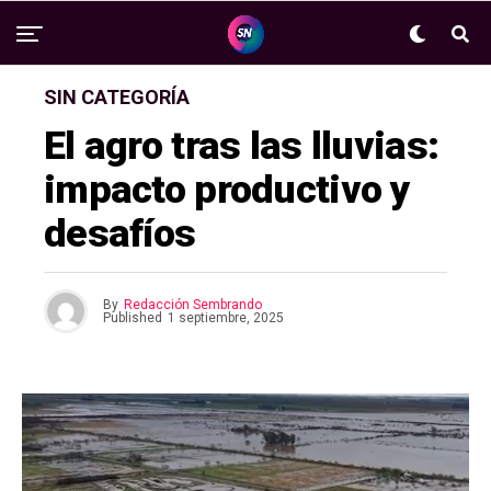
SIN CATEGORÍA
El agro tras las lluvias:
impacto productivo y
desafíos
By
Redacción Sembrando
Published
1 septiembre, 2025