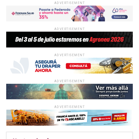
ADVERTISEMENT
ADVERTISEMENT
ADVERTISEMENT
ADVERTISEMENT
ADVERTISEMENT