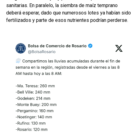
sanitarias. En paralelo, la siembra de maíz temprano
deberá esperar, dado que numerosos lotes ya habían sido
fertilizados y parte de esos nutrientes podrían perderse.