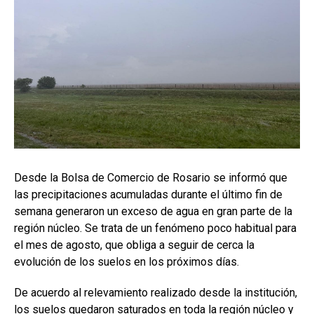
Desde la Bolsa de Comercio de Rosario se informó que
las precipitaciones acumuladas durante el último fin de
semana generaron un exceso de agua en gran parte de la
región núcleo. Se trata de un fenómeno poco habitual para
el mes de agosto, que obliga a seguir de cerca la
evolución de los suelos en los próximos días.
De acuerdo al relevamiento realizado desde la institución,
los suelos quedaron saturados en toda la región núcleo y