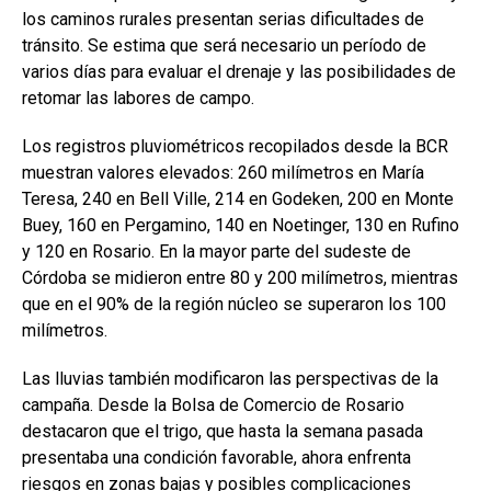
los caminos rurales presentan serias dificultades de
tránsito. Se estima que será necesario un período de
varios días para evaluar el drenaje y las posibilidades de
retomar las labores de campo.
Los registros pluviométricos recopilados desde la BCR
muestran valores elevados: 260 milímetros en María
Teresa, 240 en Bell Ville, 214 en Godeken, 200 en Monte
Buey, 160 en Pergamino, 140 en Noetinger, 130 en Rufino
y 120 en Rosario. En la mayor parte del sudeste de
Córdoba se midieron entre 80 y 200 milímetros, mientras
que en el 90% de la región núcleo se superaron los 100
milímetros.
Las lluvias también modificaron las perspectivas de la
campaña. Desde la Bolsa de Comercio de Rosario
destacaron que el trigo, que hasta la semana pasada
presentaba una condición favorable, ahora enfrenta
riesgos en zonas bajas y posibles complicaciones