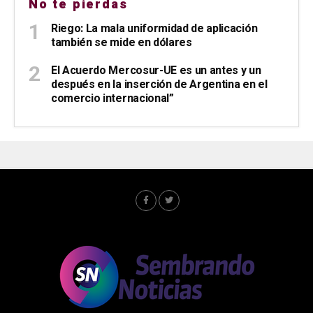
No te pierdas
Riego: La mala uniformidad de aplicación
también se mide en dólares
El Acuerdo Mercosur-UE es un antes y un
después en la inserción de Argentina en el
comercio internacional”