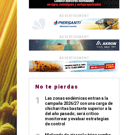
ADVERTISEMENT
ADVERTISEMENT
ADVERTISEMENT
No te pierdas
Las zonas endémicas entran a la
campaña 2026/27 con una carga de
chicharritas bastante superior a la
del año pasado; será crítico
monitorear y evaluar estrategias
de control