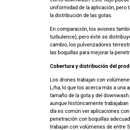
uniformidad de la aplicación, pero
la distribución de las gotas.
En comparación, los aviones tambi
turbulence), pero éste se distribu
cambio, los pulverizadores terrest
las boquillas para mejorar la penetra
Cobertura y distribución del pro
Los drones trabajan con volúmenes
L/ha, lo que los acerca más a una 
tamaño de la gota y del downwash. 
aunque históricamente trabajaban
día es común ver aplicaciones con
penetración con boquillas adecuad
trabajan con volúmenes de entre 5 