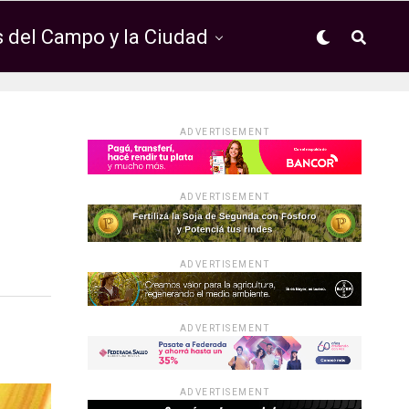
 del Campo y la Ciudad
ADVERTISEMENT
ADVERTISEMENT
ADVERTISEMENT
ADVERTISEMENT
ADVERTISEMENT