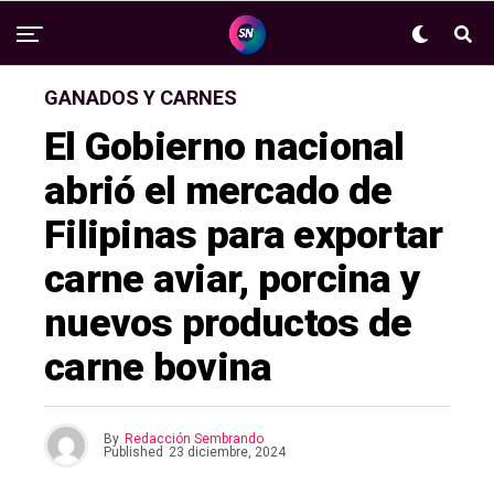
GANADOS Y CARNES
El Gobierno nacional
abrió el mercado de
Filipinas para exportar
carne aviar, porcina y
nuevos productos de
carne bovina
By
Redacción Sembrando
Published
23 diciembre, 2024