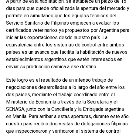
A partir de esta habilitación, se establece un plazo de 15
días para que quede oficializada la apertura del mercado y
permite en simultáneo que los equipos técnicos del
Servicio Sanitario de Filipinas empiecen a evaluar los
certificados veterinarios ya propuestos por Argentina para
iniciar las exportaciones desde nuestro país. La
equivalencia entre los sistemas de control entre ambos
países es un avance que facilita la habilitación de nuevos
establecimientos argentinos que estén interesados en
enviar su producción cárnica a ese destino.
Este logro es el resultado de un intenso trabajo de
negociaciones desarrolladas a lo largo del año entre los
dos países, mediante el trabajo coordinado entre el
Ministerio de Economía a través de la Secretaría y el
SENASA, junto con la Cancillería y la Embajada argentina
en Manila. Para arribar a estas aperturas, durante este año,
nuestro país recibió dos visitas de delegaciones filipinas
que inspeccionaron y verificaron el sistema de control