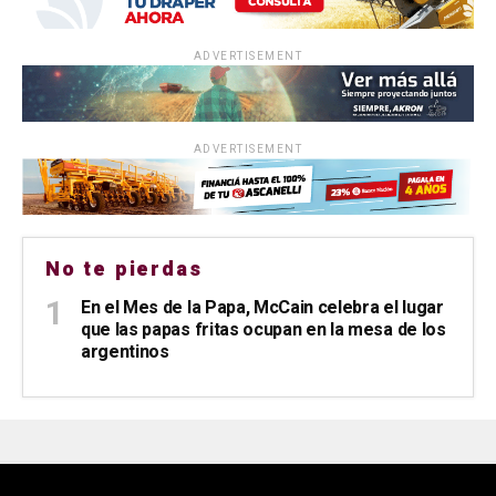
ADVERTISEMENT
ADVERTISEMENT
No te pierdas
En el Mes de la Papa, McCain celebra el lugar
que las papas fritas ocupan en la mesa de los
argentinos