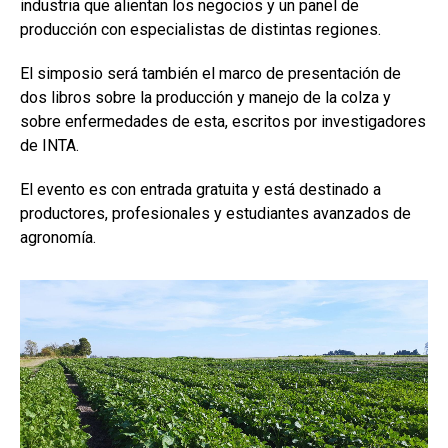
industria que alientan los negocios y un panel de
producción con especialistas de distintas regiones.
El simposio será también el marco de presentación de
dos libros sobre la producción y manejo de la colza y
sobre enfermedades de esta, escritos por investigadores
de INTA.
El evento es con entrada gratuita y está destinado a
productores, profesionales y estudiantes avanzados de
agronomía.