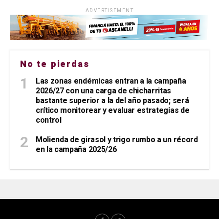
ADVERTISEMENT
No te pierdas
Las zonas endémicas entran a la campaña
2026/27 con una carga de chicharritas
bastante superior a la del año pasado; será
crítico monitorear y evaluar estrategias de
control
Molienda de girasol y trigo rumbo a un récord
en la campaña 2025/26