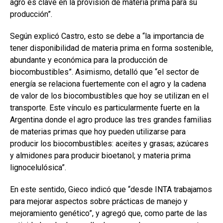
agro es clave en la provisión de materia prima para su
producción”.
Según explicó Castro, esto se debe a “la importancia de
tener disponibilidad de materia prima en forma sostenible,
abundante y económica para la producción de
biocombustibles”. Asimismo, detalló que “el sector de
energía se relaciona fuertemente con el agro y la cadena
de valor de los biocombustibles que hoy se utilizan en el
transporte. Este vínculo es particularmente fuerte en la
Argentina donde el agro produce las tres grandes familias
de materias primas que hoy pueden utilizarse para
producir los biocombustibles: aceites y grasas; azúcares
y almidones para producir bioetanol; y materia prima
lignocelulósica”.
En este sentido, Gieco indicó que “desde INTA trabajamos
para mejorar aspectos sobre prácticas de manejo y
mejoramiento genético”, y agregó que, como parte de las