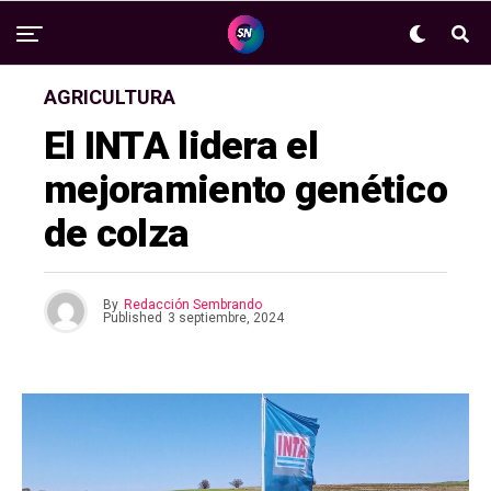
AGRICULTURA
El INTA lidera el
mejoramiento genético
de colza
By
Redacción Sembrando
Published
3 septiembre, 2024