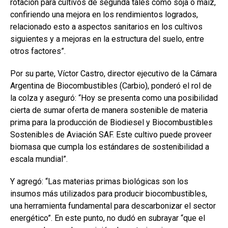
rotación para cultivos de segunda tales como soja o maíz,
confiriendo una mejora en los rendimientos logrados,
relacionado esto a aspectos sanitarios en los cultivos
siguientes y a mejoras en la estructura del suelo, entre
otros factores”.
Por su parte, Víctor Castro, director ejecutivo de la Cámara
Argentina de Biocombustibles (Carbio), ponderó el rol de
la colza y aseguró: “Hoy se presenta como una posibilidad
cierta de sumar oferta de manera sostenible de materia
prima para la producción de Biodiesel y Biocombustibles
Sostenibles de Aviación SAF. Este cultivo puede proveer
biomasa que cumpla los estándares de sostenibilidad a
escala mundial”.
Y agregó: “Las materias primas biológicas son los
insumos más utilizados para producir biocombustibles,
una herramienta fundamental para descarbonizar el sector
energético”. En este punto, no dudó en subrayar “que el