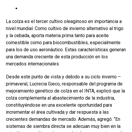
La colza es el tercer cultivo oleaginoso en importancia a
nivel mundial. Como cultivo de invierno alternativo al trigo
y la cebada, aporta materia prima tanto para aceite
comestible como para biocombustibles, especialmente
para los de uso aeronáutico. Estas características generan
una demanda creciente de esta producción en los
mercados internacionales.
Desde este punto de vista y debido a su ciclo inverno –
primaveral, Lucrecia Gieco, responsable del programa de
mejoramiento genético de colza en el INTA, explicó que la
colza complementa al abastecimiento de la industria,
constituyéndose en una excelente oportunidad para
incrementar el área cultivada y dar respuesta a las
crecientes demandas de mercado. Además, agregó: “En
sistemas de siembra directa se adecuan muy bien en la