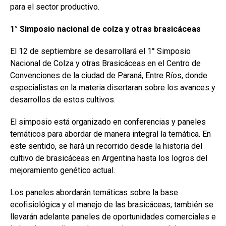
para el sector productivo.
1° Simposio nacional de colza y otras brasicáceas
El 12 de septiembre se desarrollará el 1° Simposio
Nacional de Colza y otras Brasicáceas en el Centro de
Convenciones de la ciudad de Paraná, Entre Ríos, donde
especialistas en la materia disertaran sobre los avances y
desarrollos de estos cultivos.
El simposio está organizado en conferencias y paneles
temáticos para abordar de manera integral la temática. En
este sentido, se hará un recorrido desde la historia del
cultivo de brasicáceas en Argentina hasta los logros del
mejoramiento genético actual.
Los paneles abordarán temáticas sobre la base
ecofisiológica y el manejo de las brasicáceas; también se
llevarán adelante paneles de oportunidades comerciales e