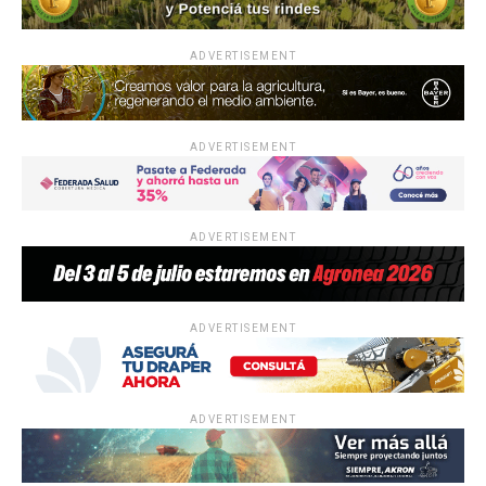
ADVERTISEMENT
ADVERTISEMENT
ADVERTISEMENT
ADVERTISEMENT
ADVERTISEMENT