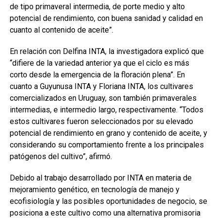
de tipo primaveral intermedia, de porte medio y alto
potencial de rendimiento, con buena sanidad y calidad en
cuanto al contenido de aceite”.
En relación con Delfina INTA, la investigadora explicó que
“difiere de la variedad anterior ya que el ciclo es más
corto desde la emergencia de la floración plena”. En
cuanto a Guyunusa INTA y Floriana INTA, los cultivares
comercializados en Uruguay, son también primaverales
intermedias, e intermedio largo, respectivamente. “Todos
estos cultivares fueron seleccionados por su elevado
potencial de rendimiento en grano y contenido de aceite, y
considerando su comportamiento frente a los principales
patógenos del cultivo”, afirmó.
Debido al trabajo desarrollado por INTA en materia de
mejoramiento genético, en tecnología de manejo y
ecofisiología y las posibles oportunidades de negocio, se
posiciona a este cultivo como una alternativa promisoria