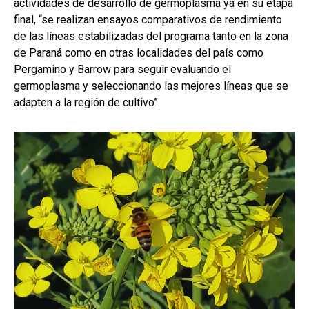
actividades de desarrollo de germoplasma ya en su etapa
final, “se realizan ensayos comparativos de rendimiento
de las líneas estabilizadas del programa tanto en la zona
de Paraná como en otras localidades del país como
Pergamino y Barrow para seguir evaluando el
germoplasma y seleccionando las mejores líneas que se
adapten a la región de cultivo”.