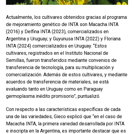
Actualmente, los cultivares obtenidos gracias al programa
de mejoramiento genético de INTA son Macacha INTA
(2016) y Delfina INTA (2023), comercializados en
Argentina y Uruguay; y Guyunusa INTA (2022) y Floriana
INTA (2024) comercializados en Uruguay. “Estos
cultivares, registrados en el Instituto Nacional de
Semillas, fueron transferidos mediante convenios de
transferencia de tecnología, para su multiplicación y
comercialización. Además de estos cultivares, y mediante
acuerdos de transferencia de materiales, se está
evaluando tanto en Uruguay como en Paraguay
germoplasma inédito promisorio”, puntualizó.
Con respecto a las características específicas de cada
una de las variedades, Gieco explicó que “en el caso de
Macacha INTA, la primera variedad desarrollada por INTA
e inscripta en la Argentina, es importante destacar que es