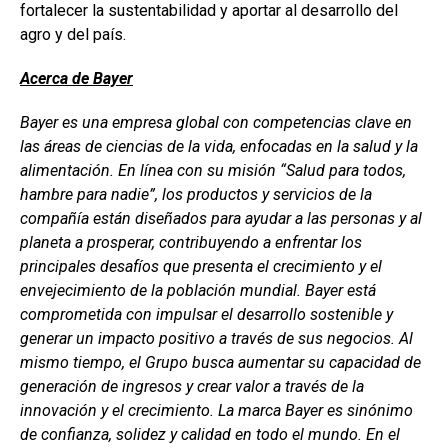
fortalecer la sustentabilidad y aportar al desarrollo del
agro y del país.
Acerca de Bayer
Bayer es una empresa global con competencias clave en
las áreas de ciencias de la vida, enfocadas en la salud y la
alimentación. En línea con su misión “Salud para todos,
hambre para nadie”, los productos y servicios de la
compañía están diseñados para ayudar a las personas y al
planeta a prosperar, contribuyendo a enfrentar los
principales desafíos que presenta el crecimiento y el
envejecimiento de la población mundial. Bayer está
comprometida con impulsar el desarrollo sostenible y
generar un impacto positivo a través de sus negocios. Al
mismo tiempo, el Grupo busca aumentar su capacidad de
generación de ingresos y crear valor a través de la
innovación y el crecimiento. La marca Bayer es sinónimo
de confianza, solidez y calidad en todo el mundo. En el