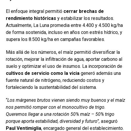
El enfoque integral permitió
cerrar brechas de
rendimiento históricas
y estabilizar los resultados.
Actualmente, La Luna promedia entre 4.400 y 4.500 kg/ha
de forma sostenida, incluso en años con estrés hídrico, y
supera los 8.500 kg/ha en campañas favorables.
Más allá de los números, el maíz permitió diversificar la
rotación, mejorar la infiltración de agua, aportar carbono al
suelo y optimizar el uso de insumos. La incorporación de
cultivos de servicio como la vicia
generó además una
fuente natural de nitrógeno, reduciendo costos y
fortaleciendo la sustentabilidad del sistema.
“
Los márgenes brutos vienen siendo muy buenos y el maíz
nos permitió romper con el monocultivo de trigo.
Queremos llegar a una rotación 50% maíz – 50% trigo
porque aporta estabilidad, diversidad y futuro”,
aseguró
Paul Ventimiglia
, encargado general del establecimiento.