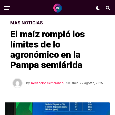
MAS NOTICIAS
El maíz rompió los
límites de lo
agronómico en la
Pampa semiárida
By
Redacción Sembrando
Published
27 agosto, 2025