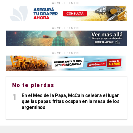
ADVERTISEMENT
ADVERTISEMENT
ADVERTISEMENT
No te pierdas
En el Mes de la Papa, McCain celebra el lugar
que las papas fritas ocupan en la mesa de los
argentinos