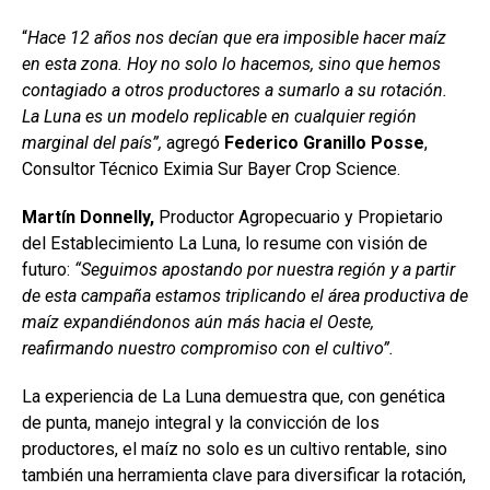
“
Hace 12 años nos decían que era imposible hacer maíz
en esta zona. Hoy no solo lo hacemos, sino que hemos
contagiado a otros productores a sumarlo a su rotación.
La Luna es un modelo replicable en cualquier región
marginal del país”,
agregó
Federico Granillo Posse
,
Consultor Técnico Eximia Sur Bayer Crop Science.
Martín Donnelly,
Productor Agropecuario y Propietario
del Establecimiento La Luna, lo resume con visión de
futuro:
“Seguimos apostando por nuestra región y a partir
de esta campaña estamos triplicando el área productiva de
maíz expandiéndonos aún más hacia el Oeste,
reafirmando nuestro compromiso con el cultivo”.
La experiencia de La Luna demuestra que, con genética
de punta, manejo integral y la convicción de los
productores, el maíz no solo es un cultivo rentable, sino
también una herramienta clave para diversificar la rotación,