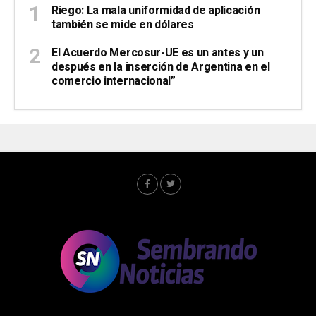
Riego: La mala uniformidad de aplicación
también se mide en dólares
El Acuerdo Mercosur-UE es un antes y un
después en la inserción de Argentina en el
comercio internacional”