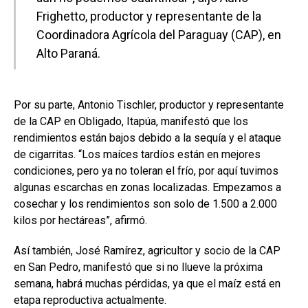
Frighetto, productor y representante de la
Coordinadora Agrícola del Paraguay (CAP), en
Alto Paraná.
Por su parte, Antonio Tischler, productor y representante
de la CAP en Obligado, Itapúa, manifestó que los
rendimientos están bajos debido a la sequía y el ataque
de cigarritas. “Los maíces tardíos están en mejores
condiciones, pero ya no toleran el frío, por aquí tuvimos
algunas escarchas en zonas localizadas. Empezamos a
cosechar y los rendimientos son solo de 1.500 a 2.000
kilos por hectáreas”, afirmó.
Así también, José Ramírez, agricultor y socio de la CAP
en San Pedro, manifestó que si no llueve la próxima
semana, habrá muchas pérdidas, ya que el maíz está en
etapa reproductiva actualmente.