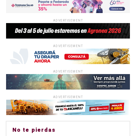
ADVERTISEMENT
ADVERTISEMENT
ADVERTISEMENT
ADVERTISEMENT
No te pierdas