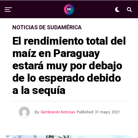
NOTICIAS DE SUDAMÉRICA
El rendimiento total del
maíz en Paraguay
estará muy por debajo
de lo esperado debido
a la sequía
By
Sembrando Noticias
Published
31 mayo, 2021