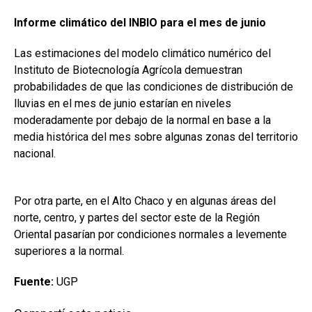
Informe climático del INBIO para el mes de junio
Las estimaciones del modelo climático numérico del
Instituto de Biotecnología Agrícola demuestran
probabilidades de que las condiciones de distribución de
lluvias en el mes de junio estarían en niveles
moderadamente por debajo de la normal en base a la
media histórica del mes sobre algunas zonas del territorio
nacional.
Por otra parte, en el Alto Chaco y en algunas áreas del
norte, centro, y partes del sector este de la Región
Oriental pasarían por condiciones normales a levemente
superiores a la normal.
Fuente:
UGP