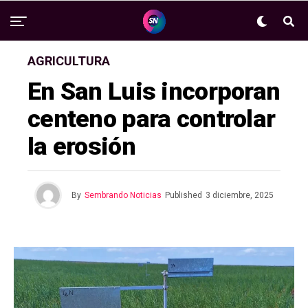
AGRICULTURA
En San Luis incorporan
centeno para controlar
la erosión
By
Sembrando Noticias
Published
3 diciembre, 2025