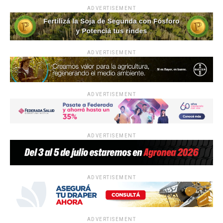
ADVERTISEMENT
ADVERTISEMENT
ADVERTISEMENT
ADVERTISEMENT
ADVERTISEMENT
ADVERTISEMENT