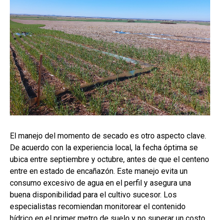
El manejo del momento de secado es otro aspecto clave.
De acuerdo con la experiencia local, la fecha óptima se
ubica entre septiembre y octubre, antes de que el centeno
entre en estado de encañazón. Este manejo evita un
consumo excesivo de agua en el perfil y asegura una
buena disponibilidad para el cultivo sucesor. Los
especialistas recomiendan monitorear el contenido
hídrico en el primer metro de suelo y no superar un costo