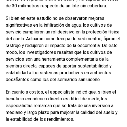
de 30 milímetros respecto de un lote sin cobertura.
Si bien en este estudio no se observaron mejoras
significativas en la infiltración de agua, los cultivos de
servicio cumplieron un rol decisivo en la protección física
del suelo. Actuaron como trampa de sedimentos, fijaron el
rastrojo y redujeron el impacto de la escorrentía. De este
modo, los investigadores resaltan que los cultivos de
servicios son una herramienta complementaria de la
siembra directa, capaces de aportar sustentabilidad y
estabilidad a los sistemas productivos en ambientes
desafiantes como los del semiárido sanluiseño.
En cuanto a costos, el especialista indicó que, si bien el
beneficio económico directo es difícil de medir, los
especialistas remarcan que se trata de una inversión a
mediano y largo plazo para mejorar la calidad del suelo y
la estabilidad de los rendimientos.