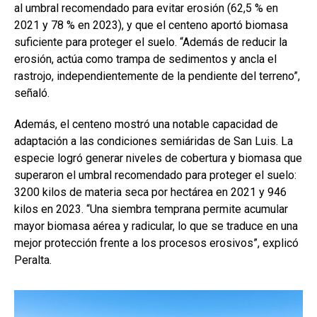
al umbral recomendado para evitar erosión (62,5 % en
2021 y 78 % en 2023), y que el centeno aportó biomasa
suficiente para proteger el suelo. “Además de reducir la
erosión, actúa como trampa de sedimentos y ancla el
rastrojo, independientemente de la pendiente del terreno”,
señaló.
Además, el centeno mostró una notable capacidad de
adaptación a las condiciones semiáridas de San Luis. La
especie logró generar niveles de cobertura y biomasa que
superaron el umbral recomendado para proteger el suelo:
3200 kilos de materia seca por hectárea en 2021 y 946
kilos en 2023. “Una siembra temprana permite acumular
mayor biomasa aérea y radicular, lo que se traduce en una
mejor protección frente a los procesos erosivos”, explicó
Peralta.