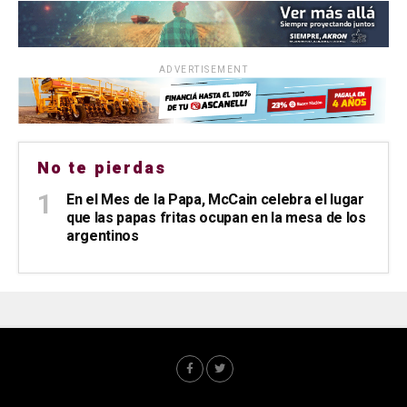
ADVERTISEMENT
No te pierdas
En el Mes de la Papa, McCain celebra el lugar
que las papas fritas ocupan en la mesa de los
argentinos