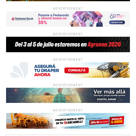
ADVERTISEMENT
ADVERTISEMENT
ADVERTISEMENT
ADVERTISEMENT
ADVERTISEMENT