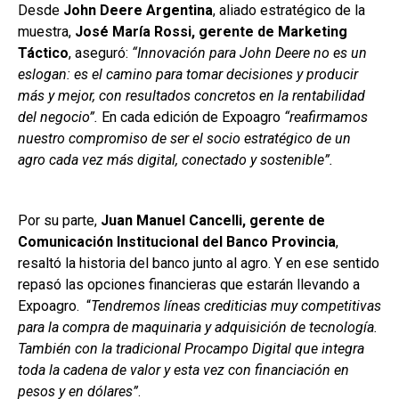
Desde
John Deere Argentina
, aliado estratégico de la
muestra,
José María Rossi, gerente de Marketing
Táctico
, aseguró:
“Innovación para John Deere no es un
eslogan: es el camino para tomar decisiones y producir
más y mejor, con resultados concretos en la rentabilidad
del negocio”.
En cada edición de Expoagro
“reafirmamos
nuestro compromiso de ser el socio estratégico de un
agro cada vez más digital, conectado y sostenible”.
Por su parte,
Juan Manuel Cancelli, gerente de
Comunicación Institucional del Banco Provincia
,
resaltó la historia del banco junto al agro. Y en ese sentido
repasó las opciones financieras que estarán llevando a
Expoagro. “
Tendremos líneas crediticias muy competitivas
para la compra de maquinaria y adquisición de tecnología.
También con la tradicional Procampo Digital que integra
toda la cadena de valor y esta vez con financiación en
pesos y en dólares”
.