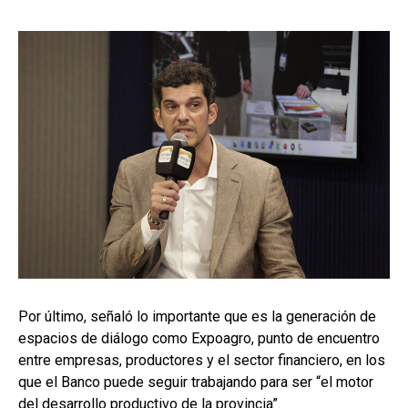
Por último, señaló lo importante que es la generación de
espacios de diálogo como Expoagro, punto de encuentro
entre empresas, productores y el sector financiero, en los
que el Banco puede seguir trabajando para ser “el motor
del desarrollo productivo de la provincia”.