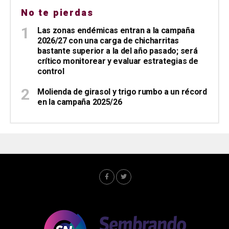
No te pierdas
Las zonas endémicas entran a la campaña
2026/27 con una carga de chicharritas
bastante superior a la del año pasado; será
crítico monitorear y evaluar estrategias de
control
Molienda de girasol y trigo rumbo a un récord
en la campaña 2025/26