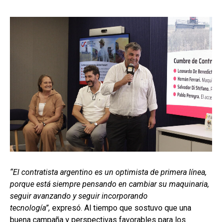
“El contratista argentino es un optimista de primera línea,
porque está siempre pensando en cambiar su maquinaria,
seguir avanzando y seguir incorporando
tecnología”,
expresó. Al tiempo que sostuvo que una
buena campaña y perspectivas favorables para los