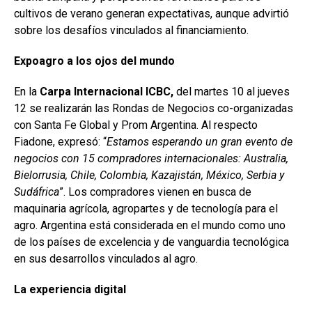
cultivos de verano generan expectativas, aunque advirtió
sobre los desafíos vinculados al financiamiento.
Expoagro a los ojos del mundo
En la
Carpa Internacional ICBC,
del martes 10 al jueves
12 se realizarán las Rondas de Negocios co-organizadas
con Santa Fe Global y Prom Argentina. Al respecto
Fiadone, expresó: “
Estamos esperando un gran evento de
negocios con 15 compradores internacionales: Australia,
Bielorrusia, Chile, Colombia, Kazajistán, México, Serbia y
Sudáfrica
”. Los compradores vienen en busca de
maquinaria agrícola, agropartes y de tecnología para el
agro. Argentina está considerada en el mundo como uno
de los países de excelencia y de vanguardia tecnológica
en sus desarrollos vinculados al agro.
La experiencia digital