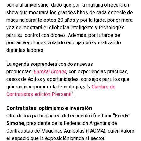
suma al aniversario, dado que por la mañana ofrecerá un
show que mostrará los grandes hitos de cada especie de
máquina durante estos 20 años y por la tarde, por primera
vez se mostrará el silobolsa inteligente y tecnologías
para su control con drones. Además, por la tarde se
podrán ver drones volando en enjambre y realizando
distintas labores.
La agenda sorprenderá con dos nuevas
propuestas:
Eureka
!
Drones
,
con experiencias prácticas,
casos de éxitos y oportunidades, consejos para los que
quieran incorporar esta tecnología;
y la
Cumbre de
Contratistas edición Piersanti
”.
Contratistas: optimismo e inversión
Otro de los participantes del encuentro fue
Luis “Fredy”
Simone
, presidente de la Federación Argentina de
Contratistas de Máquinas Agrícolas (FACMA), quien valoró
el espacio que la exposición brinda al sector.