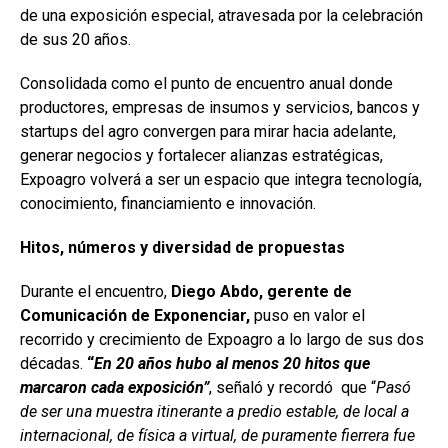
de una exposición especial, atravesada por la celebración
de sus 20 años.
Consolidada como el punto de encuentro anual donde
productores, empresas de insumos y servicios, bancos y
startups del agro convergen para mirar hacia adelante,
generar negocios y fortalecer alianzas estratégicas,
Expoagro volverá a ser un espacio que integra tecnología,
conocimiento, financiamiento e innovación.
Hitos, números y diversidad de propuestas
Durante el encuentro,
Diego Abdo, gerente de
Comunicación de Exponenciar,
puso en valor el
recorrido y crecimiento de Expoagro a lo largo de sus dos
décadas.
“
En 20 años hubo al menos 20 hitos que
marcaron cada exposición”
, señaló y recordó que “
Pasó
de ser una muestra itinerante a predio estable, de local a
internacional, de física a virtual, de puramente fierrera fue