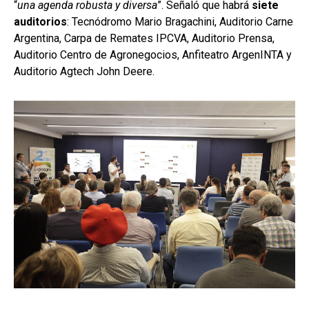
“
una agenda robusta y diversa
”. Señaló que habrá
siete
auditorios
: Tecnódromo Mario Bragachini, Auditorio Carne
Argentina, Carpa de Remates IPCVA, Auditorio Prensa,
Auditorio Centro de Agronegocios, Anfiteatro ArgenINTA y
Auditorio Agtech John Deere.