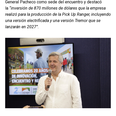
General Pacheco como sede del encuentro y destacó
la
“inversión de 870 millones de dólares que la empresa
realizó para la producción de la Pick Up Ranger, incluyendo
una versión electrificada y una versión Tremor que se
lanzarán en 2027”.