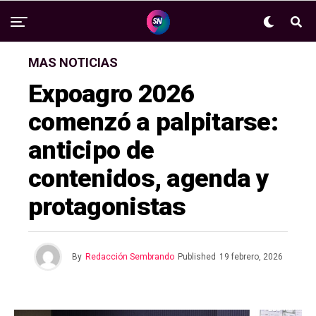
MAS NOTICIAS
Expoagro 2026
comenzó a palpitarse:
anticipo de
contenidos, agenda y
protagonistas
By
Redacción Sembrando
Published
19 febrero, 2026