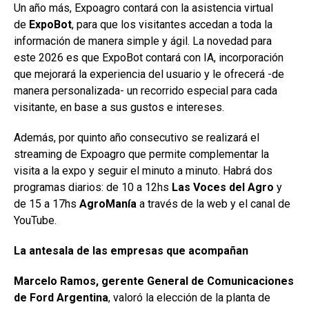
Un año más, Expoagro contará con la asistencia virtual
de
ExpoBot
, para que los visitantes accedan a toda la
información de manera simple y ágil. La novedad para
este 2026 es que ExpoBot contará con IA, incorporación
que mejorará la experiencia del usuario y le ofrecerá -de
manera personalizada- un recorrido especial para cada
visitante, en base a sus gustos e intereses.
Además, por quinto año consecutivo se realizará el
streaming de Expoagro que permite complementar la
visita a la expo y seguir el minuto a minuto. Habrá dos
programas diarios: de 10 a 12hs
Las Voces del Agro
y
de 15 a 17hs
AgroManía
a través de la web y el canal de
YouTube.
La antesala de las empresas que acompañan
Marcelo Ramos, gerente General de Comunicaciones
de Ford Argentina
, valoró la elección de la planta de