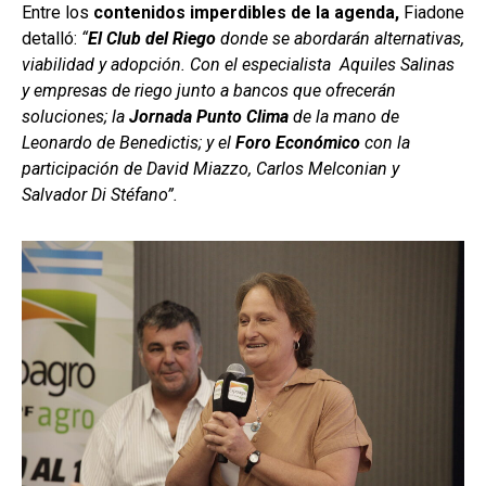
Entre los
contenidos imperdibles de la agenda,
Fiadone
detalló:
“
El Club del Riego
donde se abordarán alternativas,
viabilidad y adopción. Con el especialista Aquiles Salinas
y empresas de riego junto a bancos que ofrecerán
soluciones; la
Jornada Punto Clima
de la mano de
Leonardo de Benedictis; y el
Foro Económico
con la
participación de David Miazzo, Carlos Melconian y
Salvador Di Stéfano”.