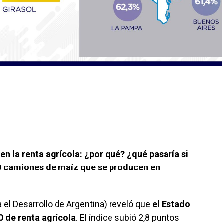
en la renta agrícola: ¿por qué? ¿qué pasaría si
10 camiones de maíz que se producen en
el Desarrollo de Argentina) reveló que
el Estado
 de renta agrícola
. El índice subió 2,8 puntos