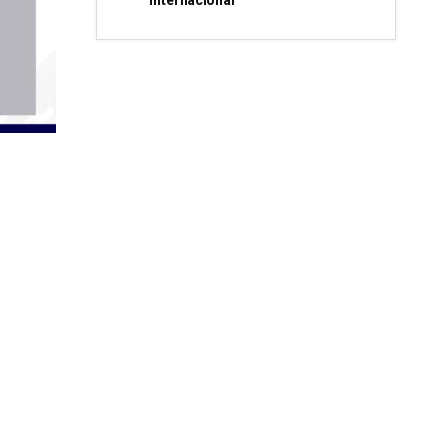
internacional”