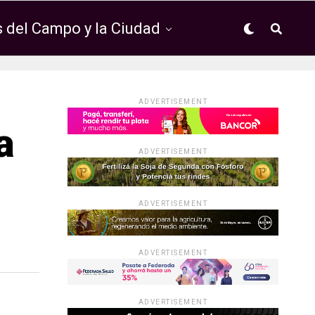
 del Campo y la Ciudad
ADVERTISEMENT
a
ADVERTISEMENT
ADVERTISEMENT
ADVERTISEMENT
ADVERTISEMENT