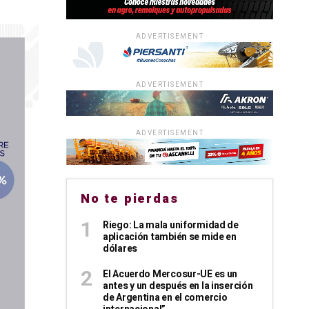
ADVERTISEMENT
ADVERTISEMENT
ADVERTISEMENT
No te pierdas
Riego: La mala uniformidad de
aplicación también se mide en
dólares
El Acuerdo Mercosur-UE es un
antes y un después en la inserción
de Argentina en el comercio