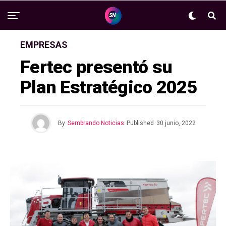
EMPRESAS
Fertec presentó su
Plan Estratégico 2025
By
Sembrando Noticias
Published
30 junio, 2022