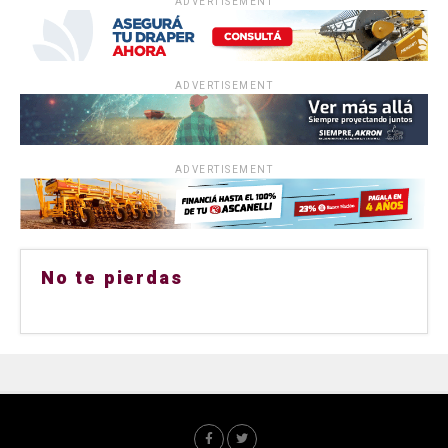
ADVERTISEMENT
ADVERTISEMENT
ADVERTISEMENT
No te pierdas