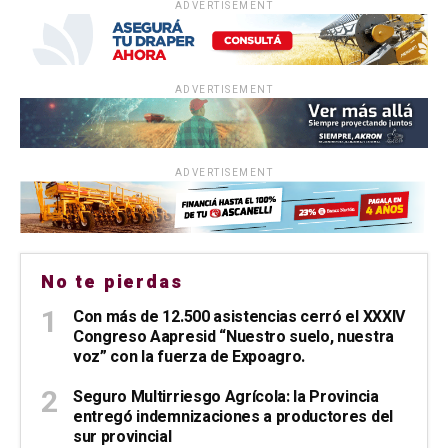
ADVERTISEMENT
ADVERTISEMENT
ADVERTISEMENT
No te pierdas
Con más de 12.500 asistencias cerró el XXXIV
Congreso Aapresid “Nuestro suelo, nuestra
voz” con la fuerza de Expoagro.
Seguro Multirriesgo Agrícola: la Provincia
entregó indemnizaciones a productores del
sur provincial