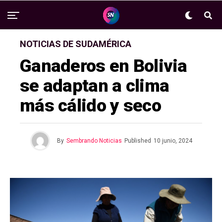
NOTICIAS DE SUDAMÉRICA
Ganaderos en Bolivia
se adaptan a clima
más cálido y seco
By
Sembrando Noticias
Published
10 junio, 2024