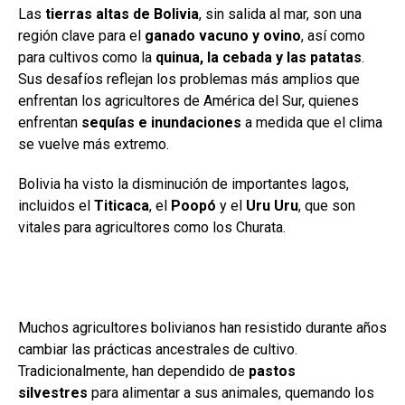
Las
tierras altas de Bolivia
, sin salida al mar, son una
región clave para el
ganado vacuno y ovino
, así como
para cultivos como la
quinua, la cebada y las patatas
.
Sus desafíos reflejan los problemas más amplios que
enfrentan los agricultores de América del Sur, quienes
enfrentan
sequías e inundaciones
a medida que el clima
se vuelve más extremo.
Bolivia ha visto la disminución de importantes lagos,
incluidos el
Titicaca
, el
Poopó
y el
Uru Uru
, que son
vitales para agricultores como los Churata.
Muchos agricultores bolivianos han resistido durante años
cambiar las prácticas ancestrales de cultivo.
Tradicionalmente, han dependido de
pastos
silvestres
para alimentar a sus animales, quemando los