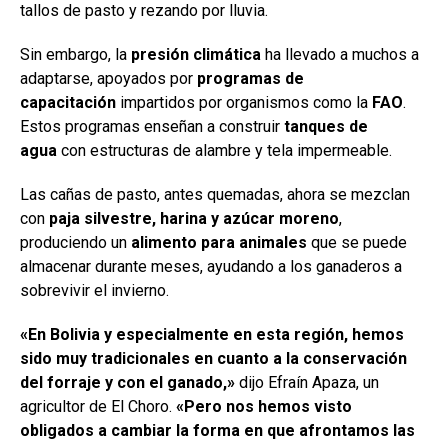
tallos de pasto y rezando por lluvia.
Sin embargo, la
presión climática
ha llevado a muchos a
adaptarse, apoyados por
programas de
capacitación
impartidos por organismos como la
FAO
.
Estos programas enseñan a construir
tanques de
agua
con estructuras de alambre y tela impermeable.
Las cañas de pasto, antes quemadas, ahora se mezclan
con
paja silvestre, harina y azúcar moreno
,
produciendo un
alimento para animales
que se puede
almacenar durante meses, ayudando a los ganaderos a
sobrevivir el invierno.
«En Bolivia y especialmente en esta región, hemos
sido muy tradicionales en cuanto a la conservación
del forraje y con el ganado,»
dijo Efraín Apaza, un
agricultor de El Choro.
«Pero nos hemos visto
obligados a cambiar la forma en que afrontamos las