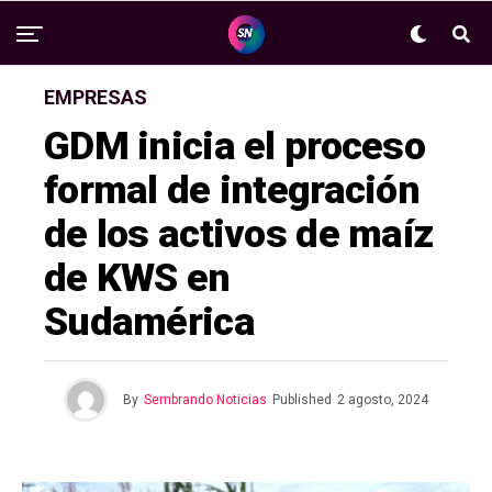
EMPRESAS
GDM inicia el proceso
formal de integración
de los activos de maíz
de KWS en
Sudamérica
By
Sembrando Noticias
Published
2 agosto, 2024