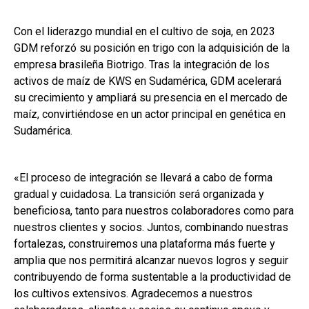
Con el liderazgo mundial en el cultivo de soja, en 2023
GDM reforzó su posición en trigo con la adquisición de la
empresa brasileña Biotrigo. Tras la integración de los
activos de maíz de KWS en Sudamérica, GDM acelerará
su crecimiento y ampliará su presencia en el mercado de
maíz, convirtiéndose en un actor principal en genética en
Sudamérica.
«El proceso de integración se llevará a cabo de forma
gradual y cuidadosa. La transición será organizada y
beneficiosa, tanto para nuestros colaboradores como para
nuestros clientes y socios. Juntos, combinando nuestras
fortalezas, construiremos una plataforma más fuerte y
amplia que nos permitirá alcanzar nuevos logros y seguir
contribuyendo de forma sustentable a la productividad de
los cultivos extensivos. Agradecemos a nuestros