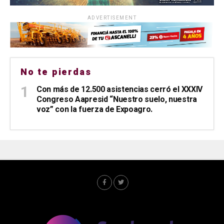
ADVERTISEMENT
No te pierdas
Con más de 12.500 asistencias cerró el XXXIV
Congreso Aapresid “Nuestro suelo, nuestra
voz” con la fuerza de Expoagro.