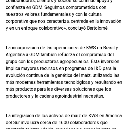
colaboradores, clientes y socios su continuo apoyo y
confianza en GDM. Seguimos comprometidos con
nuestros valores fundamentales y con la cultura
corporativa que nos caracteriza, centrada en la innovación
y en un enfoque colaborativo», concluyó Bartolomé.
La incorporación de las operaciones de KWS en Brasil y
Argentina a GDM también refuerza el compromiso del
grupo con los productores agropecuarios. Esta inversión
implica mayores recursos en programas de I&D para la
evolución continua de la genética del maíz, utilizando las
más modernas herramientas tecnológicas y resultando en
más productos para las diversas soluciones que los
productores y la cadena agroindustrial necesitan.
La integración de los activos de maíz de KWS en América
del Sur involucra cerca de 1600 colaboradores que