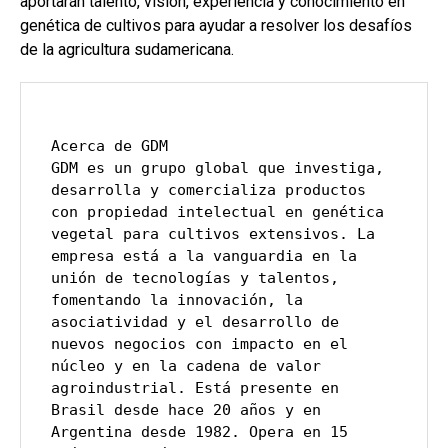
aportarán talento, visión, experiencia y conocimiento en
genética de cultivos para ayudar a resolver los desafíos
de la agricultura sudamericana.
Acerca de GDM
GDM es un grupo global que investiga, 
desarrolla y comercializa productos 
con propiedad intelectual en genética 
vegetal para cultivos extensivos. La 
empresa está a la vanguardia en la 
unión de tecnologías y talentos, 
fomentando la innovación, la 
asociatividad y el desarrollo de 
nuevos negocios con impacto en el 
núcleo y en la cadena de valor 
agroindustrial. Está presente en 
Brasil desde hace 20 años y en 
Argentina desde 1982. Opera en 15 