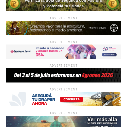
ADVERTISEMENT
ADVERTISEMENT
ADVERTISEMENT
ADVERTISEMENT
ADVERTISEMENT