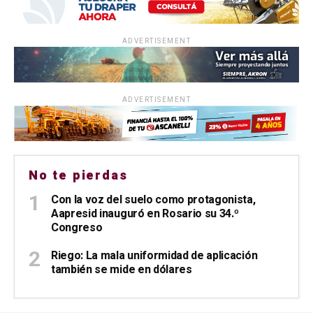
ADVERTISEMENT
ADVERTISEMENT
No te pierdas
Con la voz del suelo como protagonista,
Aapresid inauguró en Rosario su 34.º
Congreso
Riego: La mala uniformidad de aplicación
también se mide en dólares