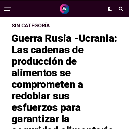
SIN CATEGORÍA
Guerra Rusia -Ucrania:
Las cadenas de
producción de
alimentos se
comprometen a
redoblar sus
esfuerzos para
garantizar la