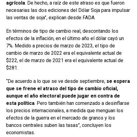
agrícola
. De hecho, a raíz de este atraso es que fueron
necesarias las dos ediciones del Dólar Soja para impulsar
las ventas de soja”, explican desde FADA.
En términos de tipo de cambio real, descontando los
efectos de la inflación, en el último año el dólar cayó un
7%. Medido a precios de marzo de 2023, el tipo de
cambio de marzo de 2022 era el equivalente actual de
$222, el de marzo de 2021 era el equivalente actual de
$281.
“De acuerdo a lo que se ve desde septiembre,
se espera
que se frene el atraso del tipo de cambio oficial,
aunque el año electoral puede jugar en contra de
esta política
. Pero también han comenzado a desinflarse
los precios internacionales, a medida que menguan los
efectos de la guerra en el mercado de granos y los
bancos centrales suben las tasas”, concluyen los
economistas.