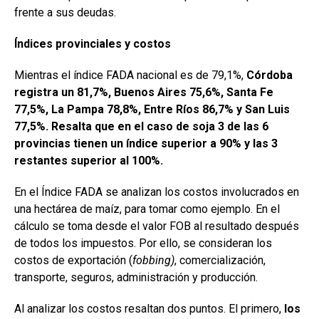
frente a sus deudas.
Índices provinciales y costos
Mientras el índice FADA nacional es de 79,1%,
Córdoba
registra un 81,7%, Buenos Aires 75,6%, Santa Fe
77,5%, La Pampa 78,8%, Entre Ríos 86,7% y San Luis
77,5%.
Resalta que en el caso de soja 3 de las 6
provincias tienen un índice superior a 90% y las 3
restantes superior al 100%.
En el Índice FADA se analizan los costos involucrados en
una hectárea de maíz, para tomar como ejemplo. En el
cálculo se toma desde el valor FOB al resultado después
de todos los impuestos. Por ello, se consideran los
costos de exportación (
fobbing)
, comercialización,
transporte, seguros, administración y producción.
Al analizar los costos resaltan dos puntos. El primero,
los