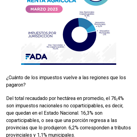
¿Cuánto de los impuestos vuelve a las regiones que los
pagaron?
Del total recaudado por hectárea en promedio, el 76,4%
son impuestos nacionales no coparticipables, es decir,
que quedan en el Estado Nacional. 16,3% son
coparticipables, o sea que una porción regresa a las
provincias que lo produjeron. 6,2% corresponden a tributos
provinciales y 1,1% municipales.