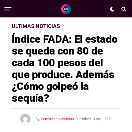
ULTIMAS NOTICIAS
Índice FADA: El estado
se queda con 80 de
cada 100 pesos del
que produce. Además
¿Cómo golpeó la
sequía?
By
Sembrando Noticias
Published
3 abril, 2023