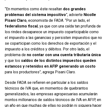
“En momentos como éste resaltan
dos grandes
problemas del sistema impositivo
”, advierte
Nicolle
Pisani Claro
, economista de FADA. “Por un lado, el
federalismo fiscal
, ya que con una caída tan profunda de
los rindes desaparece un impuesto coparticipable como
el impuesto a las ganancias y persisten impuestos que no
se coparticipan como los derechos de exportación y el
impuesto a los créditos y débitos. Por otro lado, el
problema de
no contar con una cuenta tributaria única
y que los
saldos de los distintos impuestos queden
estancos y retenidos en AFIP generando un costo
para los productores”, agrega Pisani Claro.
Desde FADA se refieren en particular a los saldos
técnicos de IVA que, en momentos de quebrantos
generalizados, las empresas agropecuarias acumularán
montos millonarios de saldos técnicos de IVA en AFIP, en
un año en que muchas de ellas no podrán ni siquiera hacer