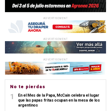
ADVERTISEMENT
ADVERTISEMENT
ADVERTISEMENT
No te pierdas
En el Mes de la Papa, McCain celebra el lugar
que las papas fritas ocupan en la mesa de los
argentinos