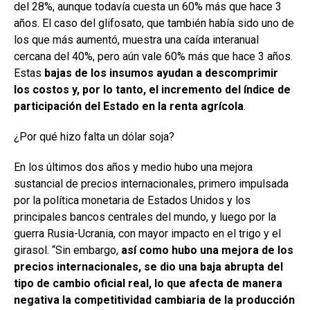
del 28%, aunque todavía cuesta un 60% más que hace 3
años. El caso del glifosato, que también había sido uno de
los que más aumentó, muestra una caída interanual
cercana del 40%, pero aún vale 60% más que hace 3 años.
Estas
bajas de los insumos ayudan a descomprimir
los costos y, por lo tanto, el incremento del índice de
participación del Estado en la renta agrícola
.
¿Por qué hizo falta un dólar soja?
En los últimos dos años y medio hubo una mejora
sustancial de precios internacionales, primero impulsada
por la política monetaria de Estados Unidos y los
principales bancos centrales del mundo, y luego por la
guerra Rusia-Ucrania, con mayor impacto en el trigo y el
girasol. “Sin embargo,
así como hubo una mejora de los
precios internacionales, se dio una baja abrupta del
tipo de cambio oficial real, lo que afecta de manera
negativa la competitividad cambiaria de la producción