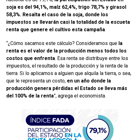
soja es del 94,1%, maíz 62,4%, trigo 78,7% y girasol
58,3%. Resalta el caso de la soja, donde los
impuestos se llevarán casi la totalidad de la escueta
renta que genere el cultivo esta campaña
.
“¿Cómo sacamos este cálculo? Consideramos que
la
renta es el valor de la producción menos todos los
costos que enfrenta
. Esa renta se distribuye entre los
impuestos, el resultado de la producción y la renta de la
tierra. Si lo aplicamos a alguien que alquila la tierra, o sea,
que le representa un costo,
en un año donde la
producción genera pérdidas el Estado se lleva más
del 100% de la renta
”, agrega el economista.