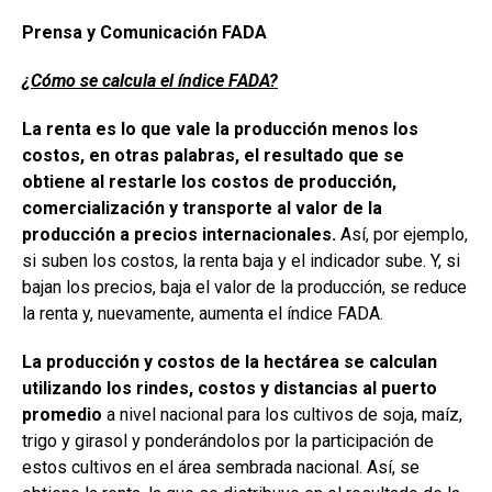
Prensa y Comunicación FADA
¿Cómo se calcula el índice FADA?
La renta es lo que vale la producción menos los
costos,
en otras palabras, el resultado que se
obtiene al restarle los costos de producción,
comercialización y transporte al valor de la
producción a precios internacionales.
Así, por ejemplo,
si suben los costos, la renta baja y el indicador sube. Y, si
bajan los precios, baja el valor de la producción, se reduce
la renta y, nuevamente, aumenta el índice FADA.
La producción y costos de la hectárea se calculan
utilizando los rindes, costos y distancias al puerto
promedio
a nivel nacional para los cultivos de soja, maíz,
trigo y girasol y ponderándolos por la participación de
estos cultivos en el área sembrada nacional. Así, se