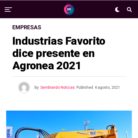
EMPRESAS
Industrias Favorito
dice presente en
Agronea 2021
By
Sembrando Noticias
Published
4 agosto, 2021