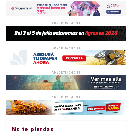
ADVERTISEMENT
ADVERTISEMENT
ADVERTISEMENT
ADVERTISEMENT
No te pierdas