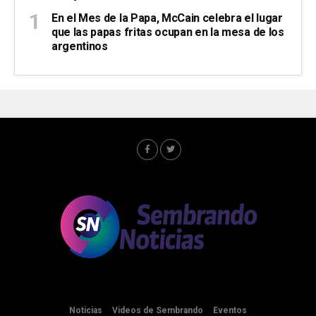
En el Mes de la Papa, McCain celebra el lugar
que las papas fritas ocupan en la mesa de los
argentinos
Noticias
Videos de Sembrando
Eventos