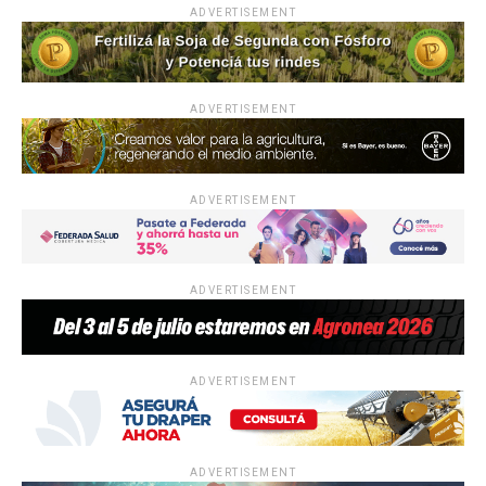
ADVERTISEMENT
ADVERTISEMENT
ADVERTISEMENT
ADVERTISEMENT
ADVERTISEMENT
ADVERTISEMENT