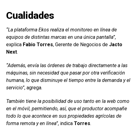
Cualidades
“La plataforma Ekos realiza el monitoreo en línea de
equipos de distintas marcas en una única pantalla”
,
explica
Fabio Torres
, Gerente de Negocios de
Jacto
Next
.
“Además, envía las órdenes de trabajo directamente a las
máquinas, sin necesidad que pasar por otra verificación
humana, lo que disminuye el tiempo entre la demanda y el
servicio”
, agrega.
También tiene la posibilidad de uso tanto en la web como
en el móvil, permitiendo, así, que el productor acompañe
todo lo que acontece en sus propiedades agrícolas de
forma remota y en línea”
, indica
Torres
.