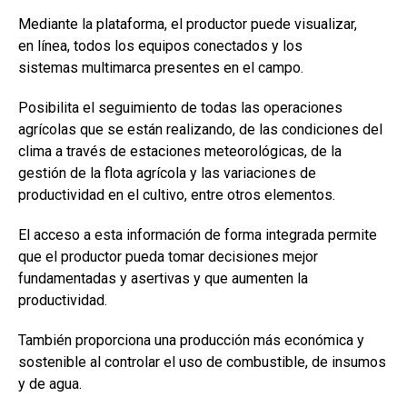
Mediante la plataforma, el productor puede visualizar,
en línea, todos los equipos conectados y los
sistemas multimarca presentes en el campo.
Posibilita el seguimiento de todas las operaciones
agrícolas que se están realizando, de las condiciones del
clima a través de estaciones meteorológicas, de la
gestión de la flota agrícola y las variaciones de
productividad en el cultivo, entre otros elementos.
El acceso a esta información de forma integrada permite
que el productor pueda tomar decisiones mejor
fundamentadas y asertivas y que aumenten la
productividad.
También proporciona una producción más económica y
sostenible al controlar el uso de combustible, de insumos
y de agua.