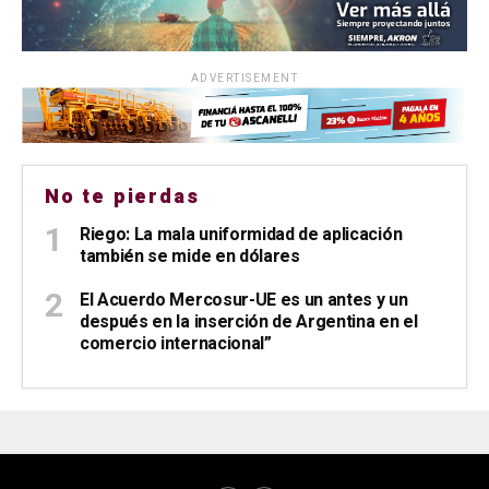
ADVERTISEMENT
No te pierdas
Riego: La mala uniformidad de aplicación
también se mide en dólares
El Acuerdo Mercosur-UE es un antes y un
después en la inserción de Argentina en el
comercio internacional”