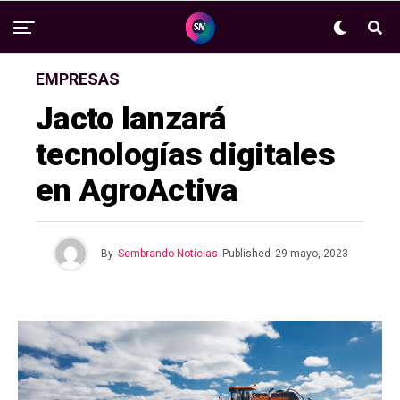
EMPRESAS
Jacto lanzará
tecnologías digitales
en AgroActiva
By
Sembrando Noticias
Published
29 mayo, 2023