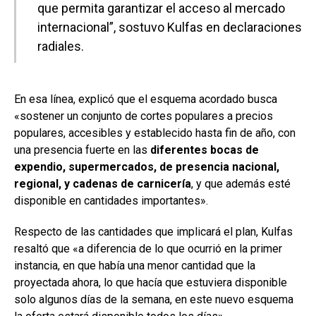
que permita garantizar el acceso al mercado
internacional”, sostuvo Kulfas en declaraciones
radiales.
En esa línea, explicó que el esquema acordado busca
«sostener un conjunto de cortes populares a precios
populares, accesibles y establecido hasta fin de año, con
una presencia fuerte en las
diferentes bocas de
expendio, supermercados, de presencia nacional,
regional, y cadenas de carnicería
, y que además esté
disponible en cantidades importantes».
Respecto de las cantidades que implicará el plan, Kulfas
resaltó que «a diferencia de lo que ocurrió en la primer
instancia, en que había una menor cantidad que la
proyectada ahora, lo que hacía que estuviera disponible
solo algunos días de la semana, en este nuevo esquema