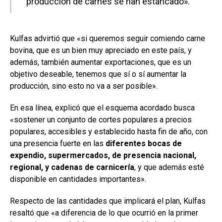
producción de carnes se han estancado».
Kulfas advirtió que «si queremos seguir comiendo carne
bovina, que es un bien muy apreciado en este país, y
además, también aumentar exportaciones, que es un
objetivo deseable, tenemos que sí o sí aumentar la
producción, sino esto no va a ser posible».
En esa línea, explicó que el esquema acordado busca
«sostener un conjunto de cortes populares a precios
populares, accesibles y establecido hasta fin de año, con
una presencia fuerte en las
diferentes bocas de
expendio, supermercados, de presencia nacional,
regional, y cadenas de carnicería
, y que además esté
disponible en cantidades importantes».
Respecto de las cantidades que implicará el plan, Kulfas
resaltó que «a diferencia de lo que ocurrió en la primer