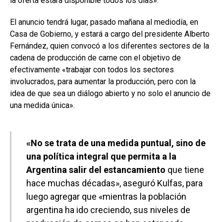
la oferta estará disponible todos los días».
El anuncio tendrá lugar, pasado mañana al mediodía, en
Casa de Gobierno, y estará a cargo del presidente Alberto
Fernández, quien convocó a los diferentes sectores de la
cadena de producción de carne con el objetivo de
efectivamente «trabajar con todos los sectores
involucrados, para aumentar la producción, pero con la
idea de que sea un diálogo abierto y no solo el anuncio de
una medida única».
«No se trata de una medida puntual, sino de
una política integral que permita a la
Argentina salir del estancamiento
que tiene
hace muchas décadas», aseguró Kulfas, para
luego agregar que «mientras la población
argentina ha ido creciendo, sus niveles de