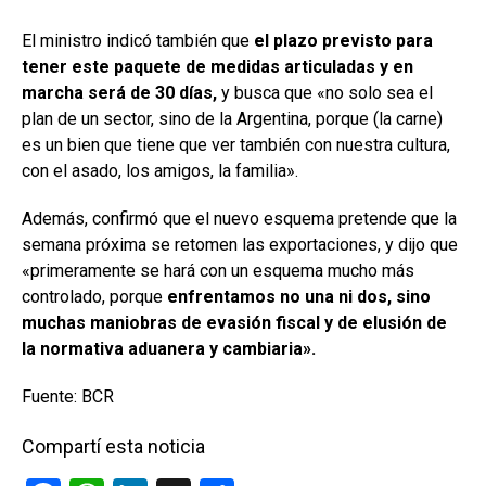
El ministro indicó también que
el plazo previsto para
tener este paquete de medidas articuladas y en
marcha será de 30 días,
y busca que «no solo sea el
plan de un sector, sino de la Argentina, porque (la carne)
es un bien que tiene que ver también con nuestra cultura,
con el asado, los amigos, la familia».
Además, confirmó que el nuevo esquema pretende que la
semana próxima se retomen las exportaciones, y dijo que
«primeramente se hará con un esquema mucho más
controlado, porque
enfrentamos no una ni dos, sino
muchas maniobras de evasión fiscal y de elusión de
la normativa aduanera y cambiaria».
Fuente: BCR
Compartí esta noticia