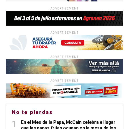
ADVERTISEMENT
ADVERTISEMENT
ADVERTISEMENT
ADVERTISEMENT
No te pierdas
En el Mes de la Papa, McCain celebra el lugar
que las papas fritas ocupan en la mesa de los