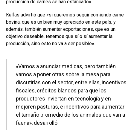
producción de carnes se han estancado».
Kulfas advirtió que «si queremos seguir comiendo carne
bovina, que es un bien muy apreciado en este país, y
además, también aumentar exportaciones, que es un
objetivo deseable, tenemos que sí o sí aumentar la
producción, sino esto no va a ser posible».
«Vamos a anunciar medidas, pero también
vamos a poner otras sobre la mesa para
discutirlas con el sector, entre ellas, incentivos
fiscales, créditos blandos para que los
productores inviertan en tecnología y en
mejoren pasturas, e incentivos para aumentar
el tamaño promedio de los animales que van a
faena», desarrolló.