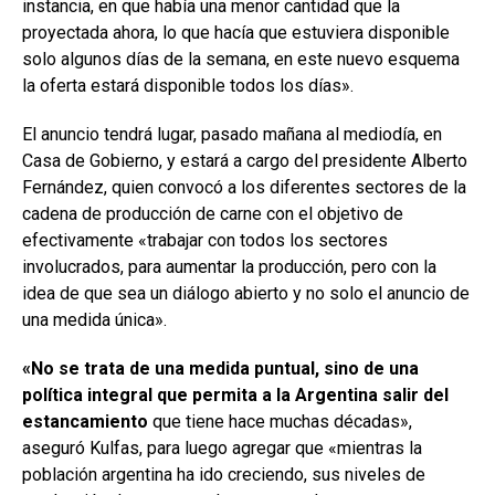
instancia, en que había una menor cantidad que la
proyectada ahora, lo que hacía que estuviera disponible
solo algunos días de la semana, en este nuevo esquema
la oferta estará disponible todos los días».
El anuncio tendrá lugar, pasado mañana al mediodía, en
Casa de Gobierno, y estará a cargo del presidente Alberto
Fernández, quien convocó a los diferentes sectores de la
cadena de producción de carne con el objetivo de
efectivamente «trabajar con todos los sectores
involucrados, para aumentar la producción, pero con la
idea de que sea un diálogo abierto y no solo el anuncio de
una medida única».
«No se trata de una medida puntual, sino de una
política integral que permita a la Argentina salir del
estancamiento
que tiene hace muchas décadas»,
aseguró Kulfas, para luego agregar que «mientras la
población argentina ha ido creciendo, sus niveles de