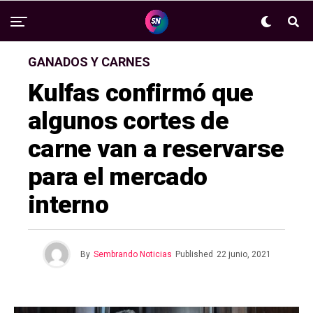
GANADOS Y CARNES
Kulfas confirmó que
algunos cortes de
carne van a reservarse
para el mercado
interno
By
Sembrando Noticias
Published
22 junio, 2021