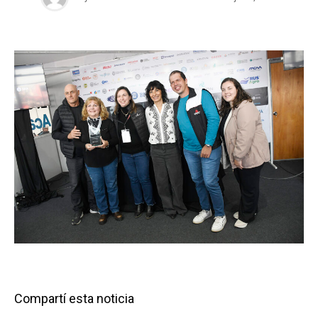
Compartí esta noticia