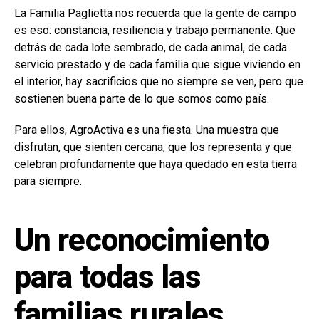
La Familia Paglietta nos recuerda que la gente de campo
es eso: constancia, resiliencia y trabajo permanente. Que
detrás de cada lote sembrado, de cada animal, de cada
servicio prestado y de cada familia que sigue viviendo en
el interior, hay sacrificios que no siempre se ven, pero que
sostienen buena parte de lo que somos como país.
Para ellos, AgroActiva es una fiesta. Una muestra que
disfrutan, que sienten cercana, que los representa y que
celebran profundamente que haya quedado en esta tierra
para siempre.
Un reconocimiento
para todas las
familias rurales