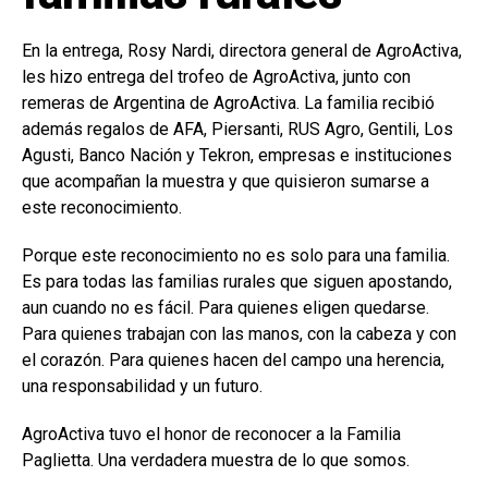
En la entrega, Rosy Nardi, directora general de AgroActiva,
les hizo entrega del trofeo de AgroActiva, junto con
remeras de Argentina de AgroActiva. La familia recibió
además regalos de AFA, Piersanti, RUS Agro, Gentili, Los
Agusti, Banco Nación y Tekron, empresas e instituciones
que acompañan la muestra y que quisieron sumarse a
este reconocimiento.
Porque este reconocimiento no es solo para una familia.
Es para todas las familias rurales que siguen apostando,
aun cuando no es fácil. Para quienes eligen quedarse.
Para quienes trabajan con las manos, con la cabeza y con
el corazón. Para quienes hacen del campo una herencia,
una responsabilidad y un futuro.
AgroActiva tuvo el honor de reconocer a la Familia
Paglietta. Una verdadera muestra de lo que somos.