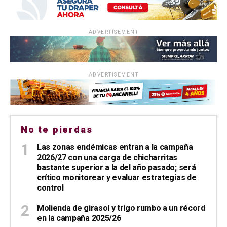
ADVERTISEMENT
ADVERTISEMENT
No te pierdas
Las zonas endémicas entran a la campaña
2026/27 con una carga de chicharritas
bastante superior a la del año pasado; será
crítico monitorear y evaluar estrategias de
control
Molienda de girasol y trigo rumbo a un récord
en la campaña 2025/26