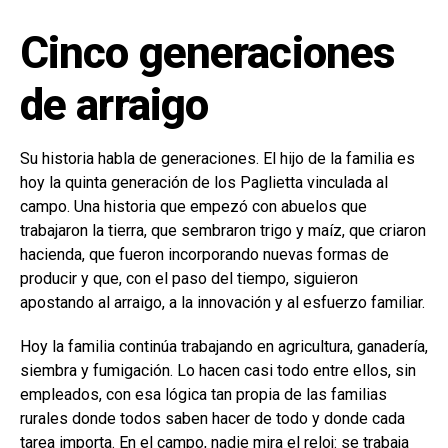
Cinco generaciones
de arraigo
Su historia habla de generaciones. El hijo de la familia es
hoy la quinta generación de los Paglietta vinculada al
campo. Una historia que empezó con abuelos que
trabajaron la tierra, que sembraron trigo y maíz, que criaron
hacienda, que fueron incorporando nuevas formas de
producir y que, con el paso del tiempo, siguieron
apostando al arraigo, a la innovación y al esfuerzo familiar.
Hoy la familia continúa trabajando en agricultura, ganadería,
siembra y fumigación. Lo hacen casi todo entre ellos, sin
empleados, con esa lógica tan propia de las familias
rurales donde todos saben hacer de todo y donde cada
tarea importa. En el campo, nadie mira el reloj: se trabaja