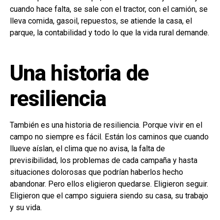
cuando hace falta, se sale con el tractor, con el camión, se
lleva comida, gasoil, repuestos, se atiende la casa, el
parque, la contabilidad y todo lo que la vida rural demande.
Una historia de
resiliencia
También es una historia de resiliencia. Porque vivir en el
campo no siempre es fácil. Están los caminos que cuando
llueve aíslan, el clima que no avisa, la falta de
previsibilidad, los problemas de cada campaña y hasta
situaciones dolorosas que podrían haberlos hecho
abandonar. Pero ellos eligieron quedarse. Eligieron seguir.
Eligieron que el campo siguiera siendo su casa, su trabajo
y su vida.