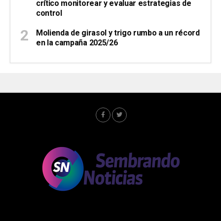
crítico monitorear y evaluar estrategias de
control
Molienda de girasol y trigo rumbo a un récord
en la campaña 2025/26