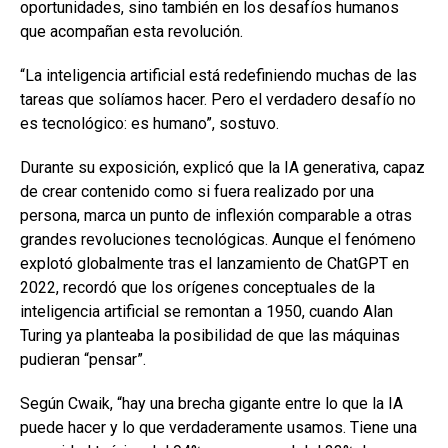
oportunidades, sino también en los desafíos humanos
que acompañan esta revolución.
“La inteligencia artificial está redefiniendo muchas de las
tareas que solíamos hacer. Pero el verdadero desafío no
es tecnológico: es humano”, sostuvo.
Durante su exposición, explicó que la IA generativa, capaz
de crear contenido como si fuera realizado por una
persona, marca un punto de inflexión comparable a otras
grandes revoluciones tecnológicas. Aunque el fenómeno
explotó globalmente tras el lanzamiento de ChatGPT en
2022, recordó que los orígenes conceptuales de la
inteligencia artificial se remontan a 1950, cuando Alan
Turing ya planteaba la posibilidad de que las máquinas
pudieran “pensar”.
Según Cwaik, “hay una brecha gigante entre lo que la IA
puede hacer y lo que verdaderamente usamos. Tiene una