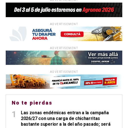
ADVERTISEMENT
ADVERTISEMENT
ADVERTISEMENT
ADVERTISEMENT
No te pierdas
Las zonas endémicas entran a la campaña
2026/27 con una carga de chicharritas
bastante superior a la del año pasado; será