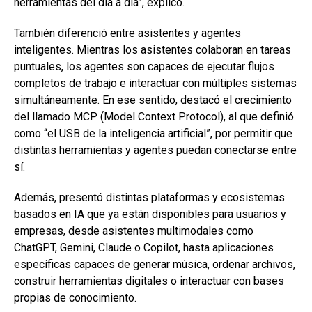
herramientas del día a día”, explicó.
También diferenció entre asistentes y agentes
inteligentes. Mientras los asistentes colaboran en tareas
puntuales, los agentes son capaces de ejecutar flujos
completos de trabajo e interactuar con múltiples sistemas
simultáneamente. En ese sentido, destacó el crecimiento
del llamado MCP (Model Context Protocol), al que definió
como “el USB de la inteligencia artificial”, por permitir que
distintas herramientas y agentes puedan conectarse entre
sí.
Además, presentó distintas plataformas y ecosistemas
basados en IA que ya están disponibles para usuarios y
empresas, desde asistentes multimodales como
ChatGPT, Gemini, Claude o Copilot, hasta aplicaciones
específicas capaces de generar música, ordenar archivos,
construir herramientas digitales o interactuar con bases
propias de conocimiento.