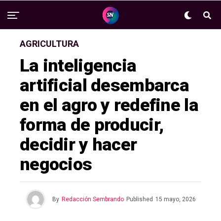
AGRICULTURA
La inteligencia
artificial desembarca
en el agro y redefine la
forma de producir,
decidir y hacer
negocios
By
Redacción Sembrando
Published
15 mayo, 2026