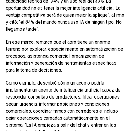
capacidad teórica del 94% y un uso real del 33%. La
oportunidad no es tener la mejor inteligencia artificial. La
ventaja competitiva será de quien mejor la aplique”, afirmó
y citó: “el 84% del mundo nunca usó IA de ningún tipo. No
llegamos tarde”.
En ese marco, remarcó que el agro tiene un enorme
terreno por explorar, especialmente en automatización de
procesos, asistencia comercial, organización de
información y generación de herramientas específicas
para la toma de decisiones.
Como ejemplo, describió cómo un acopio podría
implementar un agente de inteligencia artificial capaz de
responder consultas de productores, filtrar operaciones
según urgencia, informar posiciones y condiciones
comerciales, coordinar firmas con corredores e incluso
dejar operaciones cargadas automáticamente en el
sistema. “La IA empieza a salir del chat y entrar en las