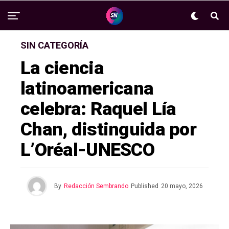
SIN CATEGORÍA
La ciencia
latinoamericana
celebra: Raquel Lía
Chan, distinguida por
L’Oréal-UNESCO
By
Redacción Sembrando
Published
20 mayo, 2026