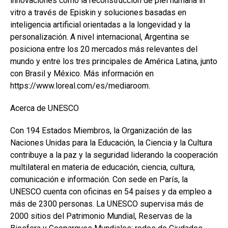
innovaciones como la reconstrucción de piel humana in
vitro a través de Episkin y soluciones basadas en
inteligencia artificial orientadas a la longevidad y la
personalización. A nivel internacional, Argentina se
posiciona entre los 20 mercados más relevantes del
mundo y entre los tres principales de América Latina, junto
con Brasil y México. Más información en
https://www.loreal.com/es/mediaroom.
Acerca de UNESCO
Con 194 Estados Miembros, la Organización de las
Naciones Unidas para la Educación, la Ciencia y la Cultura
contribuye a la paz y la seguridad liderando la cooperación
multilateral en materia de educación, ciencia, cultura,
comunicación e información. Con sede en París, la
UNESCO cuenta con oficinas en 54 países y da empleo a
más de 2300 personas. La UNESCO supervisa más de
2000 sitios del Patrimonio Mundial, Reservas de la