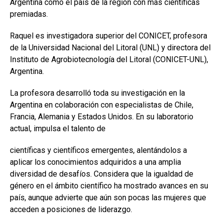
Argentina como el país de la región con más científicas
premiadas.
Raquel es investigadora superior del CONICET, profesora
de la Universidad Nacional del Litoral (UNL) y directora del
Instituto de Agrobiotecnología del Litoral (CONICET-UNL),
Argentina.
La profesora desarrolló toda su investigación en la
Argentina en colaboración con especialistas de Chile,
Francia, Alemania y Estados Unidos. En su laboratorio
actual, impulsa el talento de
científicas y científicos emergentes, alentándolos a
aplicar los conocimientos adquiridos a una amplia
diversidad de desafíos. Considera que la igualdad de
género en el ámbito científico ha mostrado avances en su
país, aunque advierte que aún son pocas las mujeres que
acceden a posiciones de liderazgo.