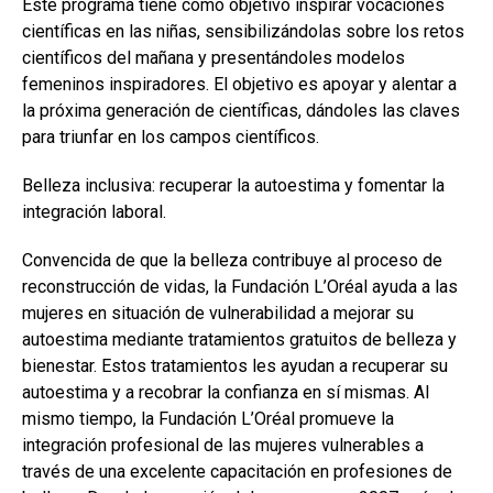
Este programa tiene como objetivo inspirar vocaciones
científicas en las niñas, sensibilizándolas sobre los retos
científicos del mañana y presentándoles modelos
femeninos inspiradores. El objetivo es apoyar y alentar a
la próxima generación de científicas, dándoles las claves
para triunfar en los campos científicos.
Belleza inclusiva: recuperar la autoestima y fomentar la
integración laboral.
Convencida de que la belleza contribuye al proceso de
reconstrucción de vidas, la Fundación L’Oréal ayuda a las
mujeres en situación de vulnerabilidad a mejorar su
autoestima mediante tratamientos gratuitos de belleza y
bienestar. Estos tratamientos les ayudan a recuperar su
autoestima y a recobrar la confianza en sí mismas. Al
mismo tiempo, la Fundación L’Oréal promueve la
integración profesional de las mujeres vulnerables a
través de una excelente capacitación en profesiones de