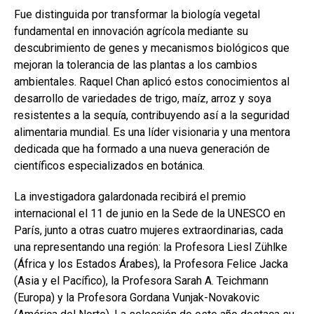
Fue distinguida por transformar la biología vegetal
fundamental en innovación agrícola mediante su
descubrimiento de genes y mecanismos biológicos que
mejoran la tolerancia de las plantas a los cambios
ambientales. Raquel Chan aplicó estos conocimientos al
desarrollo de variedades de trigo, maíz, arroz y soya
resistentes a la sequía, contribuyendo así a la seguridad
alimentaria mundial. Es una líder visionaria y una mentora
dedicada que ha formado a una nueva generación de
científicos especializados en botánica.
La investigadora galardonada recibirá el premio
internacional el 11 de junio en la Sede de la UNESCO en
París, junto a otras cuatro mujeres extraordinarias, cada
una representando una región: la Profesora Liesl Zühlke
(África y los Estados Árabes), la Profesora Felice Jacka
(Asia y el Pacífico), la Profesora Sarah A. Teichmann
(Europa) y la Profesora Gordana Vunjak-Novakovic