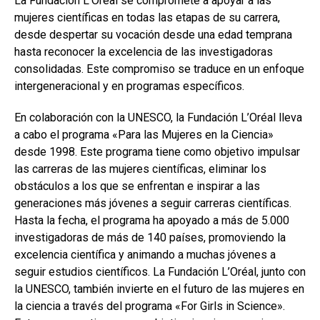
La Fundación L’Oréal se compromete a apoyar a las
mujeres científicas en todas las etapas de su carrera,
desde despertar su vocación desde una edad temprana
hasta reconocer la excelencia de las investigadoras
consolidadas. Este compromiso se traduce en un enfoque
intergeneracional y en programas específicos.
En colaboración con la UNESCO, la Fundación L’Oréal lleva
a cabo el programa «Para las Mujeres en la Ciencia»
desde 1998. Este programa tiene como objetivo impulsar
las carreras de las mujeres científicas, eliminar los
obstáculos a los que se enfrentan e inspirar a las
generaciones más jóvenes a seguir carreras científicas.
Hasta la fecha, el programa ha apoyado a más de 5.000
investigadoras de más de 140 países, promoviendo la
excelencia científica y animando a muchas jóvenes a
seguir estudios científicos. La Fundación L’Oréal, junto con
la UNESCO, también invierte en el futuro de las mujeres en
la ciencia a través del programa «For Girls in Science».