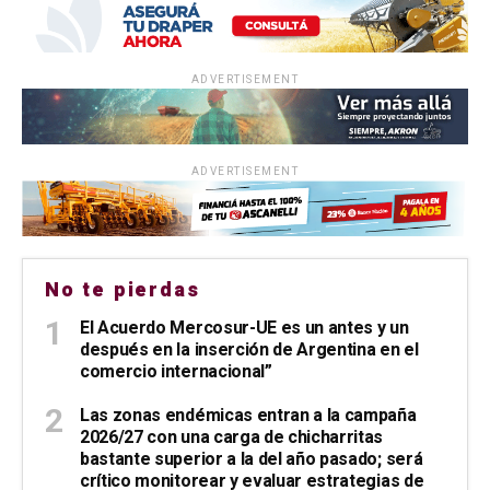
ADVERTISEMENT
ADVERTISEMENT
No te pierdas
El Acuerdo Mercosur-UE es un antes y un
después en la inserción de Argentina en el
comercio internacional”
Las zonas endémicas entran a la campaña
2026/27 con una carga de chicharritas
bastante superior a la del año pasado; será
crítico monitorear y evaluar estrategias de