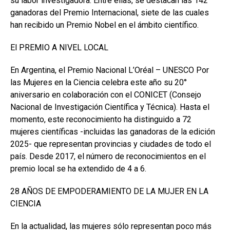
su labor investigadora. Entre ellas, se destacan las 142
ganadoras del Premio Internacional, siete de las cuales
han recibido un Premio Nobel en el ámbito científico.
El PREMIO A NIVEL LOCAL
En Argentina, el Premio Nacional L’Oréal – UNESCO Por
las Mujeres en la Ciencia celebra este año su 20°
aniversario en colaboración con el CONICET (Consejo
Nacional de Investigación Científica y Técnica). Hasta el
momento, este reconocimiento ha distinguido a 72
mujeres científicas -incluidas las ganadoras de la edición
2025- que representan provincias y ciudades de todo el
país. Desde 2017, el número de reconocimientos en el
premio local se ha extendido de 4 a 6.
28 AÑOS DE EMPODERAMIENTO DE LA MUJER EN LA
CIENCIA
En la actualidad, las mujeres sólo representan poco más