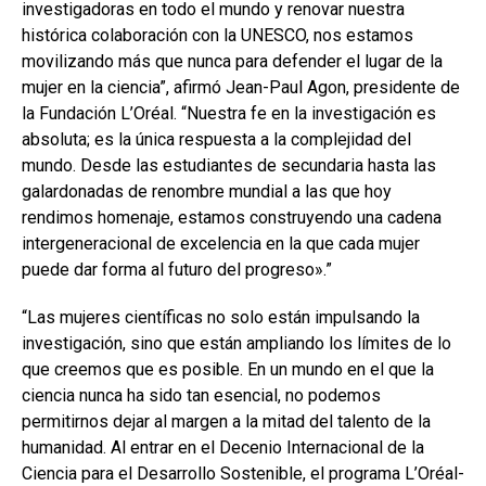
investigadoras en todo el mundo y renovar nuestra
histórica colaboración con la UNESCO, nos estamos
movilizando más que nunca para defender el lugar de la
mujer en la ciencia”, afirmó Jean-Paul Agon, presidente de
la Fundación L’Oréal. “Nuestra fe en la investigación es
absoluta; es la única respuesta a la complejidad del
mundo. Desde las estudiantes de secundaria hasta las
galardonadas de renombre mundial a las que hoy
rendimos homenaje, estamos construyendo una cadena
intergeneracional de excelencia en la que cada mujer
puede dar forma al futuro del progreso».”
“Las mujeres científicas no solo están impulsando la
investigación, sino que están ampliando los límites de lo
que creemos que es posible. En un mundo en el que la
ciencia nunca ha sido tan esencial, no podemos
permitirnos dejar al margen a la mitad del talento de la
humanidad. Al entrar en el Decenio Internacional de la
Ciencia para el Desarrollo Sostenible, el programa L’Oréal-