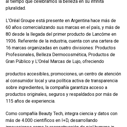
al tiempo que celebramos la belleza en su infinita
pluralidad.
L’Oréal Groupe está presente en Argentina hace más de
60 años comercializando sus marcas en el país, y más de
80 desde la llegada del primer producto de Lancôme en
1936. Referente de la industria, cuenta con una cartera de
16 marcas organizadas en cuatro divisiones: Productos
Profesionales, Belleza Dermocosmética, Productos de
Gran Público y L’Oréal Marcas de Lujo, ofreciendo
productos accesibles, promociones, un centro de atención
al consumidor local y una política activa de transparencia
sobre ingredientes, la compañía garantiza acceso a
productos originales, seguros y respaldados por más de
115 años de experiencia.
Como compañía Beauty Tech, integra ciencia y datos con
más de 4.000 científicos en I+D, desarrollando