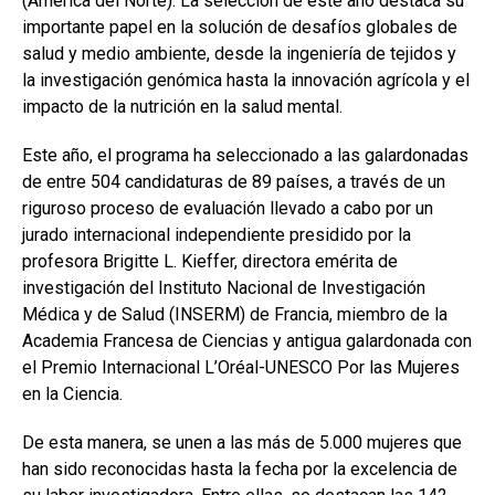
(América del Norte). La selección de este año destaca su
importante papel en la solución de desafíos globales de
salud y medio ambiente, desde la ingeniería de tejidos y
la investigación genómica hasta la innovación agrícola y el
impacto de la nutrición en la salud mental.
Este año, el programa ha seleccionado a las galardonadas
de entre 504 candidaturas de 89 países, a través de un
riguroso proceso de evaluación llevado a cabo por un
jurado internacional independiente presidido por la
profesora Brigitte L. Kieffer, directora emérita de
investigación del Instituto Nacional de Investigación
Médica y de Salud (INSERM) de Francia, miembro de la
Academia Francesa de Ciencias y antigua galardonada con
el Premio Internacional L’Oréal-UNESCO Por las Mujeres
en la Ciencia.
De esta manera, se unen a las más de 5.000 mujeres que
han sido reconocidas hasta la fecha por la excelencia de