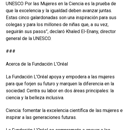
UNESCO Por las Mujeres en la Ciencia es la prueba de
que la excelencia y la igualdad deben avanzar juntas.
Estas cinco galardonadas son una inspiración para sus
colegas y para los millones de niñas que, a su vez,
seguirán sus pasos”, declaró Khaled El-Enany, director
general de la UNESCO.
###
Acerca de la Fundación L’Oréal
La Fundación L’Oréal apoya y empodera a las mujeres
para que forjen su futuro y marquen la diferencia en la
sociedad. Centra su labor en dos áreas principales: la
ciencia y la belleza inclusiva.
Ciencia: fomentar la excelencia científica de las mujeres e
inspirar a las generaciones futuras.