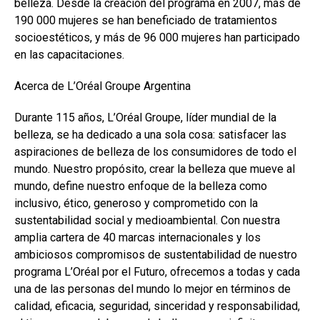
belleza. Desde la creación del programa en 2007, más de
190 000 mujeres se han beneficiado de tratamientos
socioestéticos, y más de 96 000 mujeres han participado
en las capacitaciones.
Acerca de L’Oréal Groupe Argentina
Durante 115 años, L’Oréal Groupe, líder mundial de la
belleza, se ha dedicado a una sola cosa: satisfacer las
aspiraciones de belleza de los consumidores de todo el
mundo. Nuestro propósito, crear la belleza que mueve al
mundo, define nuestro enfoque de la belleza como
inclusivo, ético, generoso y comprometido con la
sustentabilidad social y medioambiental. Con nuestra
amplia cartera de 40 marcas internacionales y los
ambiciosos compromisos de sustentabilidad de nuestro
programa L’Oréal por el Futuro, ofrecemos a todas y cada
una de las personas del mundo lo mejor en términos de
calidad, eficacia, seguridad, sinceridad y responsabilidad,