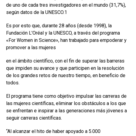
de uno de cada tres investigadores en el mundo (31,7%),
según datos de la UNESCO.1
Es por esto que, durante 28 años (desde 1998), la
Fundación L’Oréal y la UNESCO, a través del programa
«For Women in Science», han trabajado para empoderar y
promover a las mujeres
en el ámbito científico, con el fin de superar las barreras
que impiden su avance y que participen en la resolución
de los grandes retos de nuestro tiempo, en beneficio de
todos.
El programa tiene como objetivo impulsar las carreras de
las mujeres científicas, eliminar los obstáculos a los que
se enfrentan e inspirar a las generaciones más jóvenes a
seguir carreras científicas.
“Al alcanzar el hito de haber apoyado a 5.000