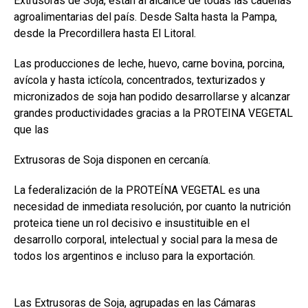
Extrusoras de Soja, están al alcance de todas las cadenas
agroalimentarias del país. Desde Salta hasta la Pampa,
desde la Precordillera hasta El Litoral.
Las producciones de leche, huevo, carne bovina, porcina,
avícola y hasta ictícola, concentrados, texturizados y
micronizados de soja han podido desarrollarse y alcanzar
grandes productividades gracias a la PROTEINA VEGETAL
que las
Extrusoras de Soja disponen en cercanía.
La federalización de la PROTEÍNA VEGETAL es una
necesidad de inmediata resolución, por cuanto la nutrición
proteica tiene un rol decisivo e insustituible en el
desarrollo corporal, intelectual y social para la mesa de
todos los argentinos e incluso para la exportación.
Las Extrusoras de Soja, agrupadas en las Cámaras