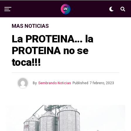
MAS NOTICIAS
La PROTEINA… la
PROTEINA no se
toca!!!
By
Sembrando Noticias
Published
7 febrero, 2023