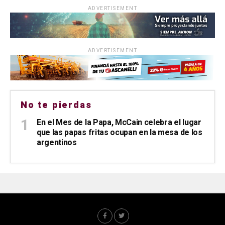
ADVERTISEMENT
ADVERTISEMENT
No te pierdas
En el Mes de la Papa, McCain celebra el lugar
que las papas fritas ocupan en la mesa de los
argentinos