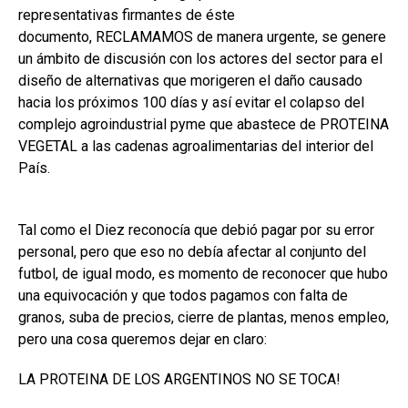
representativas firmantes de éste
documento, RECLAMAMOS de manera urgente, se genere
un ámbito de discusión con los actores del sector para el
diseño de alternativas que morigeren el daño causado
hacia los próximos 100 días y así evitar el colapso del
complejo agroindustrial pyme que abastece de PROTEINA
VEGETAL a las cadenas agroalimentarias del interior del
País.
Tal como el Diez reconocía que debió pagar por su error
personal, pero que eso no debía afectar al conjunto del
futbol, de igual modo, es momento de reconocer que hubo
una equivocación y que todos pagamos con falta de
granos, suba de precios, cierre de plantas, menos empleo,
pero una cosa queremos dejar en claro:
LA PROTEINA DE LOS ARGENTINOS NO SE TOCA!