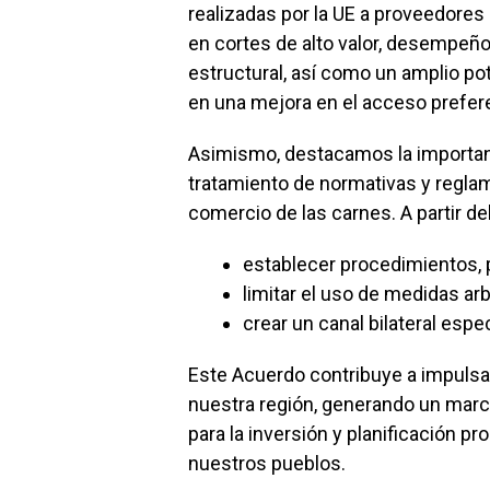
realizadas por la UE a proveedores
en cortes de alto valor, desempeño
estructural, así como un amplio po
en una mejora en el acceso prefer
Asimismo, destacamos la importanci
tratamiento de normativas y reglam
comercio de las carnes. A partir 
establecer procedimientos,
limitar el uso de medidas arb
crear un canal bilateral espe
Este Acuerdo contribuye a impulsar
nuestra región, generando un marco
para la inversión y planificación p
nuestros pueblos.