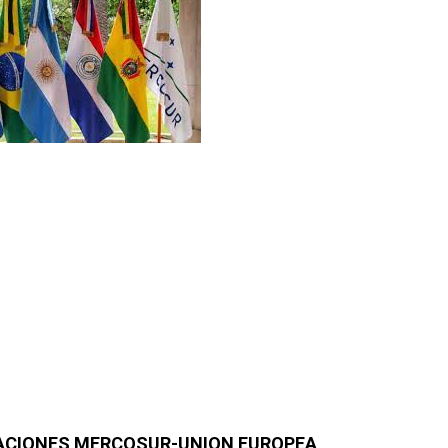
ACIONES MERCOSUR-UNION EUROPEA