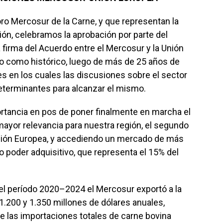
ro Mercosur de la Carne, y que representan la
ión, celebramos la aprobación por parte del
 firma del Acuerdo entre el Mercosur y la Unión
 como histórico, luego de más de 25 años de
 en los cuales las discusiones sobre el sector
 determinantes para alcanzar el mismo.
ortancia en pos de poner finalmente en marcha el
ayor relevancia para nuestra región, el segundo
Unión Europea, y accediendo un mercado de más
o poder adquisitivo, que representa el 15% del
el período 2020–2024 el Mercosur exportó a la
1.200 y 1.350 millones de dólares anuales,
e las importaciones totales de carne bovina