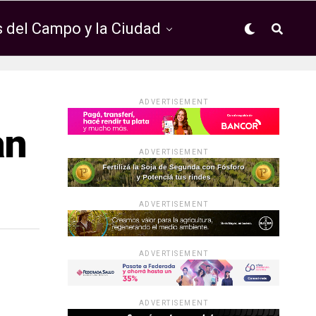
 del Campo y la Ciudad
ADVERTISEMENT
an
ADVERTISEMENT
ADVERTISEMENT
ADVERTISEMENT
ADVERTISEMENT