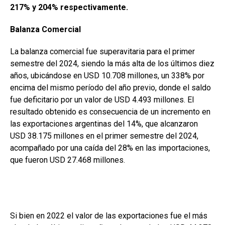
217% y 204% respectivamente.
Balanza Comercial
La balanza comercial fue superavitaria para el primer
semestre del 2024, siendo la más alta de los últimos diez
años, ubicándose en USD 10.708 millones, un 338% por
encima del mismo período del año previo, donde el saldo
fue deficitario por un valor de USD 4.493 millones. El
resultado obtenido es consecuencia de un incremento en
las exportaciones argentinas del 14%, que alcanzaron
USD 38.175 millones en el primer semestre del 2024,
acompañado por una caída del 28% en las importaciones,
que fueron USD 27.468 millones.
Si bien en 2022 el valor de las exportaciones fue el más