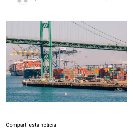
Compartí esta noticia