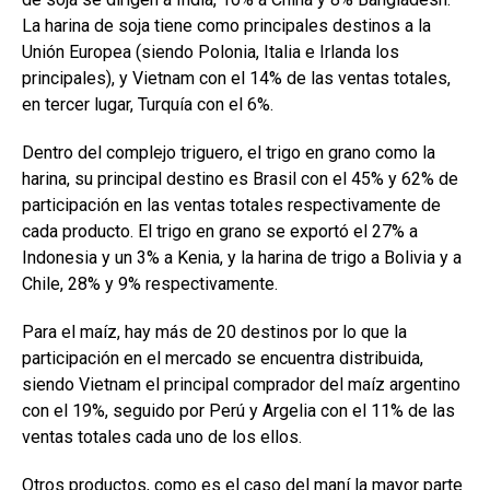
La harina de soja tiene como principales destinos a la
Unión Europea (siendo Polonia, Italia e Irlanda los
principales), y Vietnam con el 14% de las ventas totales,
en tercer lugar, Turquía con el 6%.
Dentro del complejo triguero, el trigo en grano como la
harina, su principal destino es Brasil con el 45% y 62% de
participación en las ventas totales respectivamente de
cada producto. El trigo en grano se exportó el 27% a
Indonesia y un 3% a Kenia, y la harina de trigo a Bolivia y a
Chile, 28% y 9% respectivamente.
Para el maíz, hay más de 20 destinos por lo que la
participación en el mercado se encuentra distribuida,
siendo Vietnam el principal comprador del maíz argentino
con el 19%, seguido por Perú y Argelia con el 11% de las
ventas totales cada uno de los ellos.
Otros productos, como es el caso del maní la mayor parte