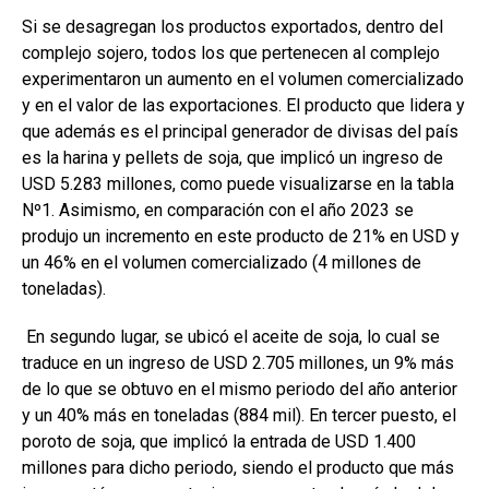
Si se desagregan los productos exportados, dentro del
complejo sojero, todos los que pertenecen al complejo
experimentaron un aumento en el volumen comercializado
y en el valor de las exportaciones. El producto que lidera y
que además es el principal generador de divisas del país
es la harina y pellets de soja, que implicó un ingreso de
USD 5.283 millones, como puede visualizarse en la tabla
Nº1. Asimismo, en comparación con el año 2023 se
produjo un incremento en este producto de 21% en USD y
un 46% en el volumen comercializado (4 millones de
toneladas).
En segundo lugar, se ubicó el aceite de soja, lo cual se
traduce en un ingreso de USD 2.705 millones, un 9% más
de lo que se obtuvo en el mismo periodo del año anterior
y un 40% más en toneladas (884 mil). En tercer puesto, el
poroto de soja, que implicó la entrada de USD 1.400
millones para dicho periodo, siendo el producto que más