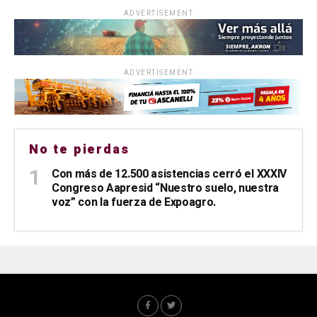
ADVERTISEMENT
ADVERTISEMENT
No te pierdas
Con más de 12.500 asistencias cerró el XXXIV
Congreso Aapresid “Nuestro suelo, nuestra
voz” con la fuerza de Expoagro.