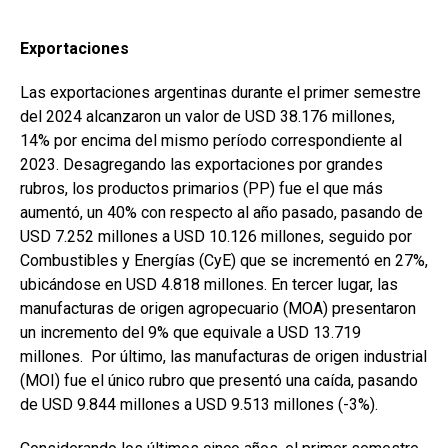
Exportaciones
Las exportaciones argentinas durante el primer semestre
del 2024 alcanzaron un valor de USD 38.176 millones,
14% por encima del mismo período correspondiente al
2023. Desagregando las exportaciones por grandes
rubros, los productos primarios (PP) fue el que más
aumentó, un 40% con respecto al año pasado, pasando de
USD 7.252 millones a USD 10.126 millones, seguido por
Combustibles y Energías (CyE) que se incrementó en 27%,
ubicándose en USD 4.818 millones. En tercer lugar, las
manufacturas de origen agropecuario (MOA) presentaron
un incremento del 9% que equivale a USD 13.719
millones. Por último, las manufacturas de origen industrial
(MOI) fue el único rubro que presentó una caída, pasando
de USD 9.844 millones a USD 9.513 millones (-3%).