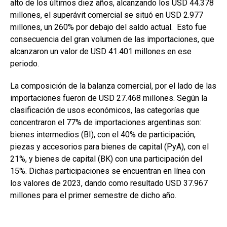
alto de los últimos diez años, alcanzando los USD 44.378
millones, el superávit comercial se situó en USD 2.977
millones, un 260% por debajo del saldo actual. Esto fue
consecuencia del gran volumen de las importaciones, que
alcanzaron un valor de USD 41.401 millones en ese
periodo.
La composición de la balanza comercial, por el lado de las
importaciones fueron de USD 27.468 millones. Según la
clasificación de usos económicos, las categorías que
concentraron el 77% de importaciones argentinas son:
bienes intermedios (BI), con el 40% de participación,
piezas y accesorios para bienes de capital (PyA), con el
21%, y bienes de capital (BK) con una participación del
15%. Dichas participaciones se encuentran en línea con
los valores de 2023, dando como resultado USD 37.967
millones para el primer semestre de dicho año.