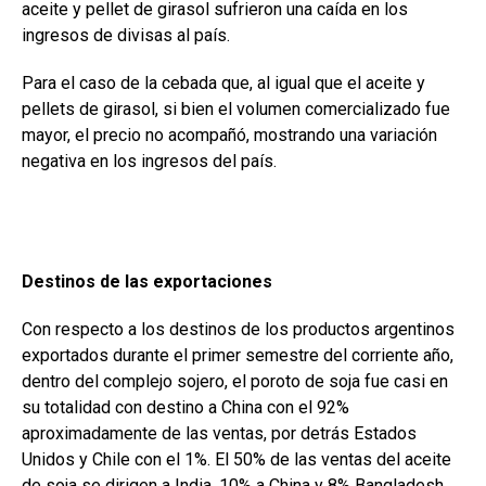
aceite y pellet de girasol sufrieron una caída en los
ingresos de divisas al país.
Para el caso de la cebada que, al igual que el aceite y
pellets de girasol, si bien el volumen comercializado fue
mayor, el precio no acompañó, mostrando una variación
negativa en los ingresos del país.
Destinos de las exportaciones
Con respecto a los destinos de los productos argentinos
exportados durante el primer semestre del corriente año,
dentro del complejo sojero, el poroto de soja fue casi en
su totalidad con destino a China con el 92%
aproximadamente de las ventas, por detrás Estados
Unidos y Chile con el 1%. El 50% de las ventas del aceite
de soja se dirigen a India, 10% a China y 8% Bangladesh.