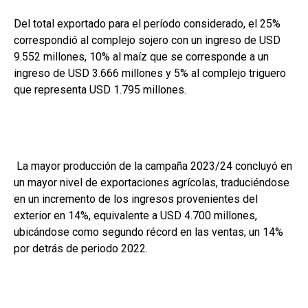
Del total exportado para el período considerado, el 25%
correspondió al complejo sojero con un ingreso de USD
9.552 millones, 10% al maíz que se corresponde a un
ingreso de USD 3.666 millones y 5% al complejo triguero
que representa USD 1.795 millones.
La mayor producción de la campaña 2023/24 concluyó en
un mayor nivel de exportaciones agrícolas, traduciéndose
en un incremento de los ingresos provenientes del
exterior en 14%, equivalente a USD 4.700 millones,
ubicándose como segundo récord en las ventas, un 14%
por detrás de periodo 2022.