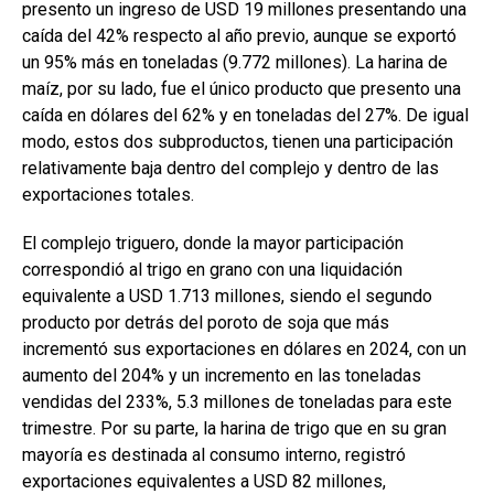
presento un ingreso de USD 19 millones presentando una
caída del 42% respecto al año previo, aunque se exportó
un 95% más en toneladas (9.772 millones). La harina de
maíz, por su lado, fue el único producto que presento una
caída en dólares del 62% y en toneladas del 27%. De igual
modo, estos dos subproductos, tienen una participación
relativamente baja dentro del complejo y dentro de las
exportaciones totales.
El complejo triguero, donde la mayor participación
correspondió al trigo en grano con una liquidación
equivalente a USD 1.713 millones, siendo el segundo
producto por detrás del poroto de soja que más
incrementó sus exportaciones en dólares en 2024, con un
aumento del 204% y un incremento en las toneladas
vendidas del 233%, 5.3 millones de toneladas para este
trimestre. Por su parte, la harina de trigo que en su gran
mayoría es destinada al consumo interno, registró
exportaciones equivalentes a USD 82 millones,