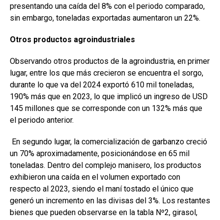
presentando una caída del 8% con el periodo comparado,
sin embargo, toneladas exportadas aumentaron un 22%.
Otros productos agroindustriales
Observando otros productos de la agroindustria, en primer
lugar, entre los que más crecieron se encuentra el sorgo,
durante lo que va del 2024 exportó 610 mil toneladas,
190% más que en 2023, lo que implicó un ingreso de USD
145 millones que se corresponde con un 132% más que
el periodo anterior.
En segundo lugar, la comercialización de garbanzo creció
un 70% aproximadamente, posicionándose en 65 mil
toneladas. Dentro del complejo manisero, los productos
exhibieron una caída en el volumen exportado con
respecto al 2023, siendo el maní tostado el único que
generó un incremento en las divisas del 3%. Los restantes
bienes que pueden observarse en la tabla Nº2, girasol,