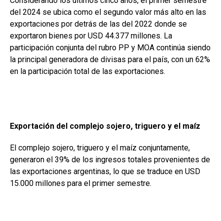
Considerando los últimos cinco años, el primer semestre
del 2024 se ubica como el segundo valor más alto en las
exportaciones por detrás de las del 2022 donde se
exportaron bienes por USD 44.377 millones. La
participación conjunta del rubro PP y MOA continúa siendo
la principal generadora de divisas para el país, con un 62%
en la participación total de las exportaciones.
Exportación del complejo sojero, triguero y el maíz
El complejo sojero, triguero y el maíz conjuntamente,
generaron el 39% de los ingresos totales provenientes de
las exportaciones argentinas, lo que se traduce en USD
15.000 millones para el primer semestre.