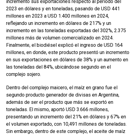
incrementó sus exportaciones respecto al período del
2023 en dólares y en toneladas, pasando de USD 441
millones en 2023 a USD 1.400 millones en 2024,
reflejando un incremento en dólares de 217% y un
incremento en las toneladas exportadas del 302%, 2.375
millones más de volumen comercializado en 2024.
Finalmente, el biodiésel explicó el ingreso de USD 164
millones, en donde, este producto presentó un incremento
en sus exportaciones en dólares de 38% y un aumento en
las toneladas del 84%, ubicándose segundo en el
complejo sojero.
Dentro del complejo maicero, el maíz en grano fue el
segundo producto generador de divisas en Argentina,
además de ser el producto que más se exportó en
toneladas. El mismo, aportó USD 3.666 millones,
presentando un incremento del 21% en dólares y 67% en
el volumen exportado, con 10,491 millones de toneladas.
Sin embargo, dentro de este complejo, el aceite de maíz