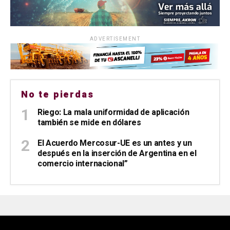
ADVERTISEMENT
No te pierdas
Riego: La mala uniformidad de aplicación
también se mide en dólares
El Acuerdo Mercosur-UE es un antes y un
después en la inserción de Argentina en el
comercio internacional”