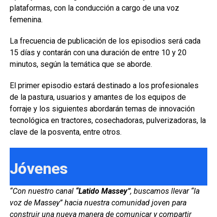
plataformas, con la conducción a cargo de una voz
femenina.
La frecuencia de publicación de los episodios será cada
15 días y contarán con una duración de entre 10 y 20
minutos, según la temática que se aborde.
El primer episodio estará destinado a los profesionales
de la pastura, usuarios y amantes de los equipos de
forraje y los siguientes abordarán temas de innovación
tecnológica en tractores, cosechadoras, pulverizadoras, la
clave de la posventa, entre otros.
Jóvenes
“Con nuestro canal
“Latido Massey”
, buscamos llevar “la
voz de Massey” hacia nuestra comunidad joven para
construir una nueva manera de comunicar y compartir