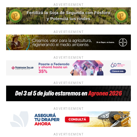
ADVERTISEMENT
ADVERTISEMENT
ADVERTISEMENT
ADVERTISEMENT
ADVERTISEMENT
ADVERTISEMENT