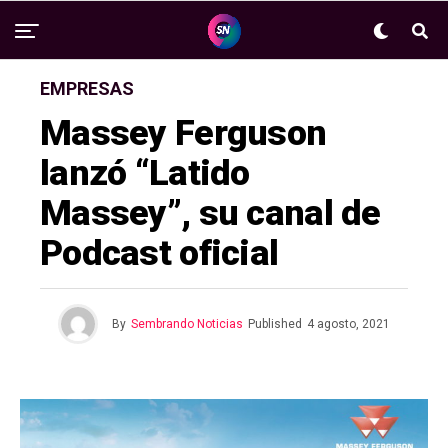
EMPRESAS
Massey Ferguson
lanzó “Latido
Massey”, su canal de
Podcast oficial
By
Sembrando Noticias
Published
4 agosto, 2021