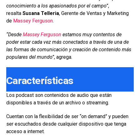
conocimiento a los apasionados por el campo”
,
resalta
Susana
Telleria
, Gerente de Ventas y Marketing
de
Massey Ferguson
.
“Desde
Massey Ferguson
estamos muy contentos de
poder estar cada vez más conectados a través de una de
las formas de comunicación y creación de contenido más
populares del mundo”
, agrega.
Características
Los podcast son contenidos de audio que están
disponibles a través de un archivo o streaming.
Cuentan con la flexibilidad de ser “on demand” y pueden
ser escuchados desde cualquier dispositivo que tenga
acceso a internet.