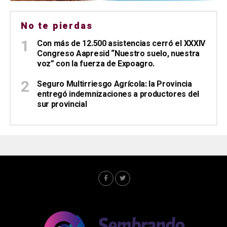
No te pierdas
Con más de 12.500 asistencias cerró el XXXIV
Congreso Aapresid “Nuestro suelo, nuestra
voz” con la fuerza de Expoagro.
Seguro Multirriesgo Agrícola: la Provincia
entregó indemnizaciones a productores del
sur provincial