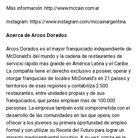
Más información: http://www.mccain.com.ar
Instagram: https://www.instagram.com/mccainargentina
Acerca de Arcos Dorados
Arcos Dorados es el mayor franquiciado independiente de
McDonald’s del mundo y la cadena de restaurantes de
servicio rápido más grande en América Latina y el Caribe.
La compañía tiene el derecho exclusivo a poseer, operar y
otorgar franquicias de locales McDonald’s en 21 países y
territorios de esas regiones y contabiliza 2.500
restaurantes, entre unidades propias y de sus
franquiciados, que juntas emplean más de 100.000
personas. La empresa también está comprometida con el
desarrollo de las comunidades en las que opera, con
ofrecer a los jóvenes su primera oportunidad de empleo
formal y con utilizar su Receta del Futuro para lograr un
impacto medioambiental positivo. A su vez, cotiza en la