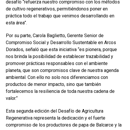
desafío “refuerza nuestro compromiso con los métodos
de cultivo regenerativos, permitiéndonos poner en
práctica todo el trabajo que venimos desarrollando en
esta área”.
Por su parte, Carola Baglietto, Gerente Senior de
Compromiso Social y Desarrollo Sustentable en Arcos
Dorados, señaló que esta iniciativa “es pionera, porque
nos brinda la posibilidad de establecer trazabilidad y
promover prácticas responsables con el ambiente
planeta, que son compromisos clave de nuestra agenda
ambiental. Con ello no solo nos diferenciamos con
productos de menor impacto, sino que también
fortalecemos la resiliencia de toda nuestra cadena de
valor.”
Esta segunda edición del Desafío de Agricultura
Regenerativa representa la dedicación y el fuerte
compromiso de los productores de papa de Balcarce y la