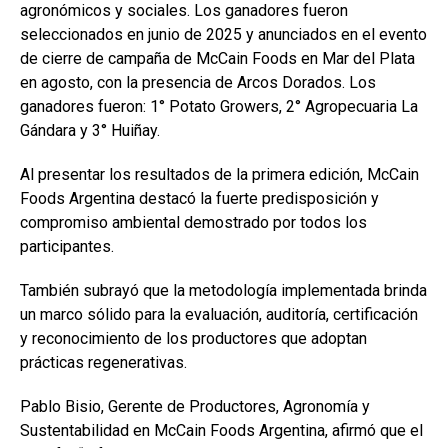
agronómicos y sociales. Los ganadores fueron
seleccionados en junio de 2025 y anunciados en el evento
de cierre de campaña de McCain Foods en Mar del Plata
en agosto, con la presencia de Arcos Dorados. Los
ganadores fueron: 1° Potato Growers, 2° Agropecuaria La
Gándara y 3° Huiñay.
Al presentar los resultados de la primera edición, McCain
Foods Argentina destacó la fuerte predisposición y
compromiso ambiental demostrado por todos los
participantes.
También subrayó que la metodología implementada brinda
un marco sólido para la evaluación, auditoría, certificación
y reconocimiento de los productores que adoptan
prácticas regenerativas.
Pablo Bisio, Gerente de Productores, Agronomía y
Sustentabilidad en McCain Foods Argentina, afirmó que el