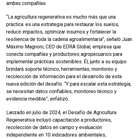
ambas compañías.
“La agricultura regenerativa es mucho más que una
práctica: es una estrategia para restaurar los suelos,
reducir impactos, optimizar insumos y fortalecer la
resiliencia de toda la cadena agroalimentaria”, señaló Juan
Máximo Magnoni, CEO de EDRA Global, empresa que
conecta compañías y productores agropecuarios para
implementar prácticas sostenibles. Él, junto a su equipo
brindará soporte técnico, herramientas, monitoreo y
recolección de información para el desarrollo de esta
nueva edición del desafío. “Y para escalar esta estrategia,
se necesitan datos confiables, monitoreo técnico y
evidencia medible”, enfatizó.
Lanzado en julio de 2024, el Desafío de Agricultura
Regenerativa incluyó capacitación a productores,
recolección de datos en campo y evaluación
independiente en 10 indicadores ambientales,