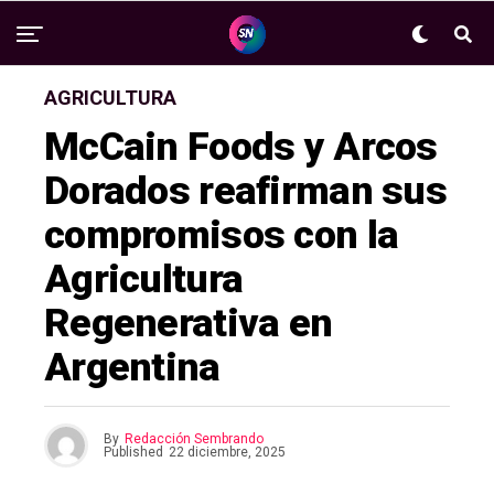
AGRICULTURA
McCain Foods y Arcos
Dorados reafirman sus
compromisos con la
Agricultura
Regenerativa en
Argentina
By
Redacción Sembrando
Published
22 diciembre, 2025