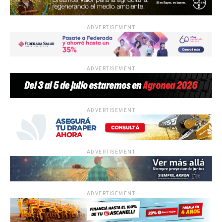
ADVERTISEMENT
ADVERTISEMENT
ADVERTISEMENT
ADVERTISEMENT
ADVERTISEMENT