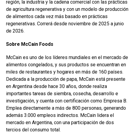
región, la industria y la cadena comercial con las prácticas
de agricultura regenerativa y con un modelo de producción
de alimentos cada vez más basado en prácticas
regenerativas. Correrá desde noviembre de 2025 a junio
de 2026.
Sobre McCain Foods
McCain es uno de los líderes mundiales en el mercado de
alimentos congelados, y sus productos se encuentran en
miles de restaurantes y hogares en más de 160 países.
Dedicada a la producción de papa, McCain está presente
en Argentina desde hace 30 años, donde realiza
importantes tareas de siembra, cosecha, desarrollo e
investigación, y cuenta con certificación como Empresa B.
Emplea directamente a más de 800 personas, generando
además 3.000 empleos indirectos. McCain lidera el
mercado en Argentina, con una participación de dos
tercios del consumo total.