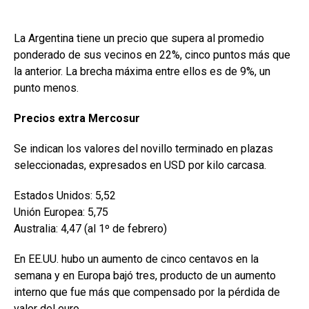
La Argentina tiene un precio que supera al promedio
ponderado de sus vecinos en 22%, cinco puntos más que
la anterior. La brecha máxima entre ellos es de 9%, un
punto menos.
Precios extra Mercosur
Se indican los valores del novillo terminado en plazas
seleccionadas, expresados en USD por kilo carcasa.
Estados Unidos: 5,52
Unión Europea: 5,75
Australia: 4,47 (al 1º de febrero)
En EE.UU. hubo un aumento de cinco centavos en la
semana y en Europa bajó tres, producto de un aumento
interno que fue más que compensado por la pérdida de
valor del euro.