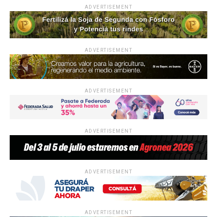
ADVERTISEMENT
ADVERTISEMENT
ADVERTISEMENT
ADVERTISEMENT
ADVERTISEMENT
ADVERTISEMENT