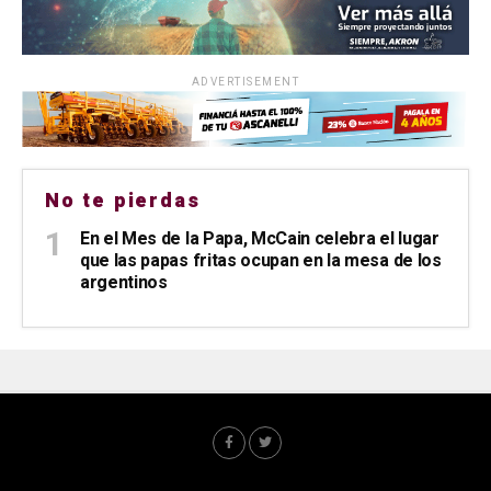
ADVERTISEMENT
No te pierdas
En el Mes de la Papa, McCain celebra el lugar
que las papas fritas ocupan en la mesa de los
argentinos