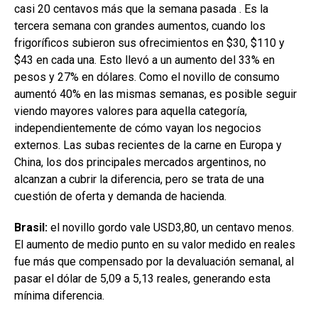
casi 20 centavos más que la semana pasada . Es la
tercera semana con grandes aumentos, cuando los
frigoríficos subieron sus ofrecimientos en $30, $110 y
$43 en cada una. Esto llevó a un aumento del 33% en
pesos y 27% en dólares. Como el novillo de consumo
aumentó 40% en las mismas semanas, es posible seguir
viendo mayores valores para aquella categoría,
independientemente de cómo vayan los negocios
externos. Las subas recientes de la carne en Europa y
China, los dos principales mercados argentinos, no
alcanzan a cubrir la diferencia, pero se trata de una
cuestión de oferta y demanda de hacienda.
Brasil:
el novillo gordo vale USD3,80, un centavo menos.
El aumento de medio punto en su valor medido en reales
fue más que compensado por la devaluación semanal, al
pasar el dólar de 5,09 a 5,13 reales, generando esta
mínima diferencia.