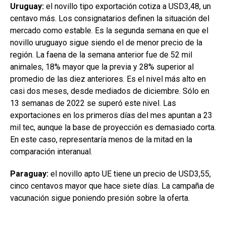
Uruguay:
el novillo tipo exportación cotiza a USD3,48, un
centavo más. Los consignatarios definen la situación del
mercado como estable. Es la segunda semana en que el
novillo uruguayo sigue siendo el de menor precio de la
región. La faena de la semana anterior fue de 52 mil
animales, 18% mayor que la previa y 28% superior al
promedio de las diez anteriores. Es el nivel más alto en
casi dos meses, desde mediados de diciembre. Sólo en
13 semanas de 2022 se superó este nivel. Las
exportaciones en los primeros días del mes apuntan a 23
mil tec, aunque la base de proyección es demasiado corta.
En este caso, representaría menos de la mitad en la
comparación interanual.
Paraguay:
el novillo apto UE tiene un precio de USD3,55,
cinco centavos mayor que hace siete días. La campaña de
vacunación sigue poniendo presión sobre la oferta.